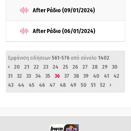
After Ράδιο (09/01/2024)
After Ράδιο (06/01/2024)
Εμφάνιση ειδήσεων
561-576
από σύνολο
1402
‹
20
21
22
23
24
25
26
27
28
29
30
31
32
33
34
35
36
37
38
39
40
41
42
›
43
44
45
46
47
48
49
50
51
52