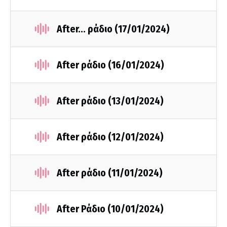
After... ράδιο (17/01/2024)
After ράδιο (16/01/2024)
After ράδιο (13/01/2024)
After ράδιο (12/01/2024)
After ράδιο (11/01/2024)
After Ράδιο (10/01/2024)