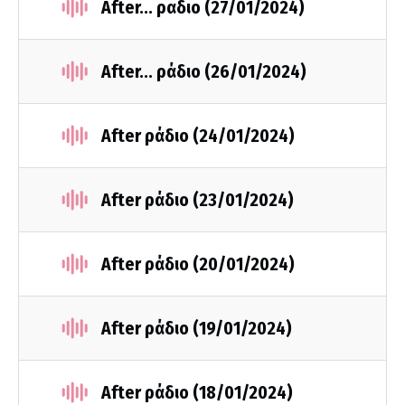
After... ραδιο (27/01/2024)
After... ράδιο (26/01/2024)
After ράδιο (24/01/2024)
After ράδιο (23/01/2024)
After ράδιο (20/01/2024)
After ράδιο (19/01/2024)
After ράδιο (18/01/2024)