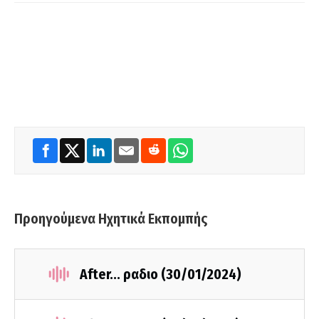
Προηγούμενα Ηχητικά Εκπομπής
After... ραδιο (30/01/2024)