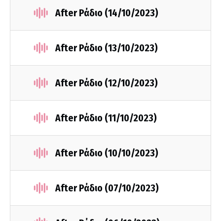
After Ράδιο (14/10/2023)
After Ράδιο (13/10/2023)
After Ράδιο (12/10/2023)
After Ράδιο (11/10/2023)
After Ράδιο (10/10/2023)
After Ράδιο (07/10/2023)