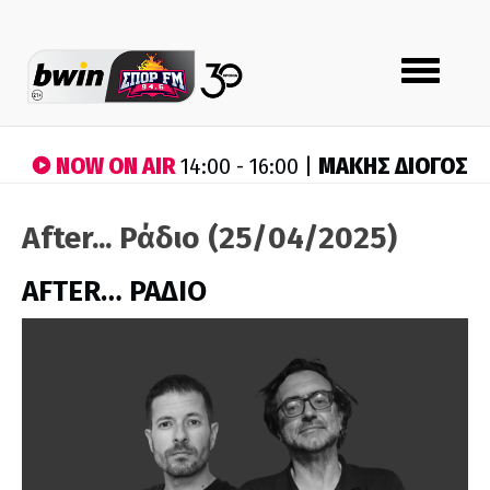
Toggle
navigation
NOW ON AIR
ΜΑΚΗΣ ΔΙΟΓΟΣ
14:00 - 16:00 |
After... Ράδιο (25/04/2025)
AFTER… ΡΑΔΙΟ