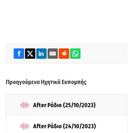
Προηγούμενα Ηχητικά Εκπομπής
After Ράδιο (25/10/2023)
After Ράδιο (24/10/2023)