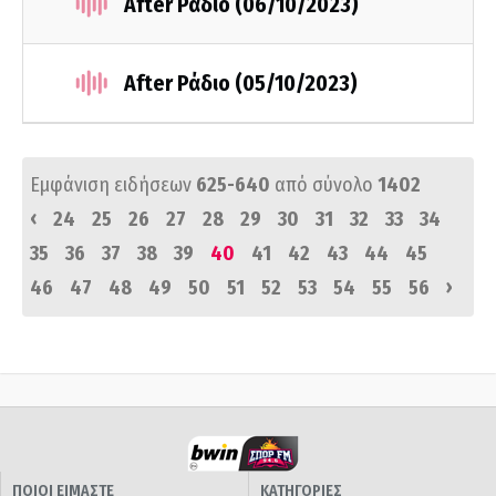
After Ράδιο (06/10/2023)
After Ράδιο (05/10/2023)
Εμφάνιση ειδήσεων
625-640
από σύνολο
1402
‹
24
25
26
27
28
29
30
31
32
33
34
35
36
37
38
39
40
41
42
43
44
45
›
46
47
48
49
50
51
52
53
54
55
56
ΠΟΙΟΙ ΕΙΜΑΣΤΕ
ΚΑΤΗΓΟΡΙΕΣ