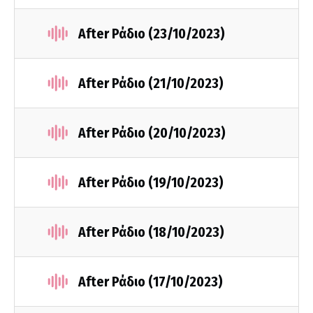
After Ράδιο (23/10/2023)
After Ράδιο (21/10/2023)
After Ράδιο (20/10/2023)
After Ράδιο (19/10/2023)
After Ράδιο (18/10/2023)
After Ράδιο (17/10/2023)