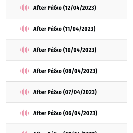
After Ράδιο (12/04/2023)
After Ράδιο (11/04/2023)
After Ράδιο (10/04/2023)
After Ράδιο (08/04/2023)
After Ράδιο (07/04/2023)
After Ράδιο (06/04/2023)