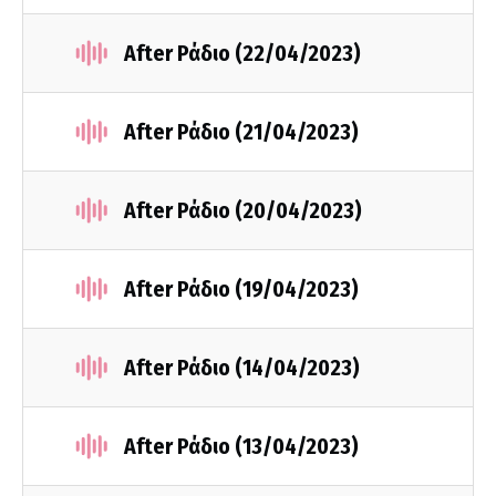
After Ράδιο (22/04/2023)
After Ράδιο (21/04/2023)
After Ράδιο (20/04/2023)
After Ράδιο (19/04/2023)
After Ράδιο (14/04/2023)
After Ράδιο (13/04/2023)