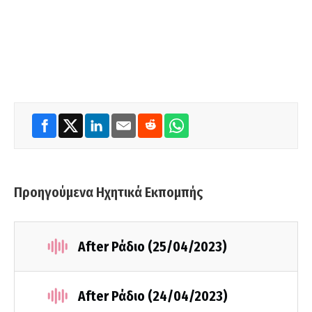
Προηγούμενα Ηχητικά Εκπομπής
After Ράδιο (25/04/2023)
After Ράδιο (24/04/2023)