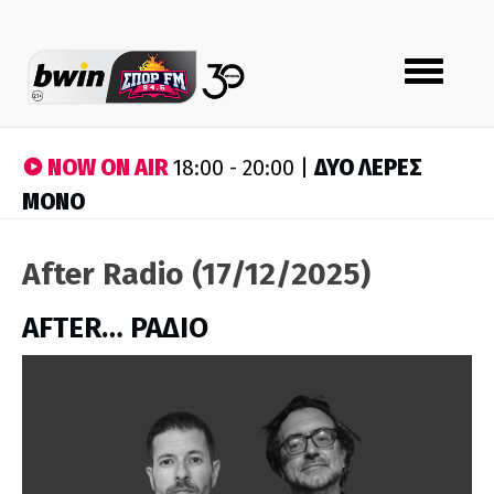
Toggle
navigation
NOW ON AIR
ΔΥΟ ΛΕΡΕΣ
18:00 - 20:00 |
ΜΟΝΟ
After Radio (17/12/2025)
AFTER… ΡΑΔΙΟ