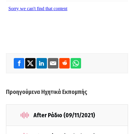
Προηγούμενα Ηχητικά Εκπομπής
After Ράδιο (09/11/2021)