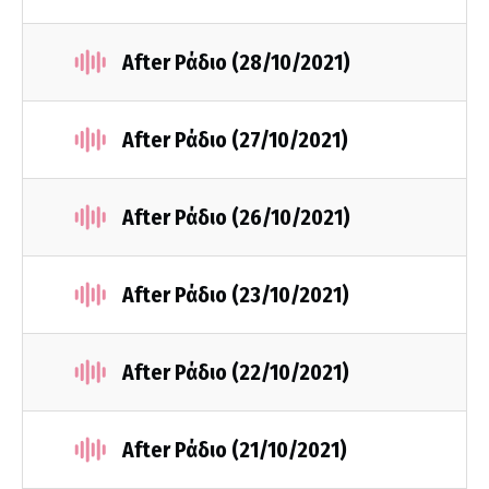
After Ράδιο (28/10/2021)
After Ράδιο (27/10/2021)
After Ράδιο (26/10/2021)
After Ράδιο (23/10/2021)
After Ράδιο (22/10/2021)
After Ράδιο (21/10/2021)