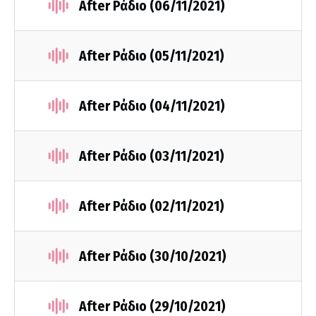
After Ράδιο (06/11/2021)
After Ράδιο (05/11/2021)
After Ράδιο (04/11/2021)
After Ράδιο (03/11/2021)
After Ράδιο (02/11/2021)
After Ράδιο (30/10/2021)
After Ράδιο (29/10/2021)