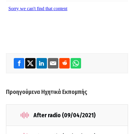
Προηγούμενα Ηχητικά Εκπομπής
After radio (09/04/2021)