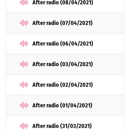
After radio (08/04/2021)
After radio (07/04/2021)
After radio (06/04/2021)
After radio (03/04/2021)
After radio (02/04/2021)
After radio (01/04/2021)
After radio (31/03/2021)