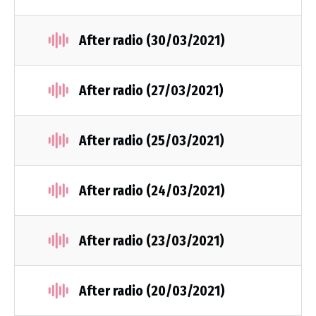
After radio (30/03/2021)
After radio (27/03/2021)
After radio (25/03/2021)
After radio (24/03/2021)
After radio (23/03/2021)
After radio (20/03/2021)