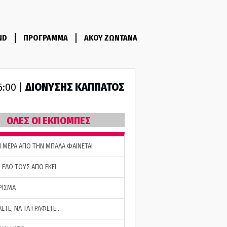
ND
ΠΡΟΓΡΑΜΜΑ
ΑΚΟΥ ΖΩΝΤΑΝΑ
ΔΙΟΝΥΣΗΣ ΚΑΠΠΑΤΟΣ
6:00 |
ΟΛΕΣ ΟΙ ΕΚΠΟΜΠΕΣ
Η ΜΕΡΑ ΑΠΟ ΤΗΝ ΜΠΑΛΑ ΦΑΙΝΕΤΑΙ
 ΕΔΩ ΤΟΥΣ ΑΠΟ ΕΚΕΙ
ΡΙΣΜΑ
ΛΕΤΕ, ΝΑ ΤΑ ΓΡΑΦΕΤΕ…