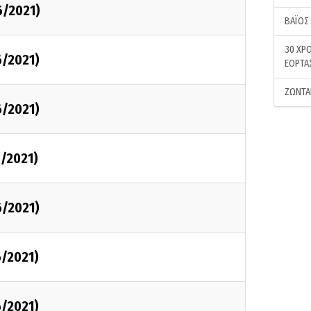
6/2021)
ΒΑΪΟΣ
30 ΧΡΟ
6/2021)
ΕΟΡΤΑ
ΖΩΝΤΑ
6/2021)
6/2021)
6/2021)
6/2021)
6/2021)