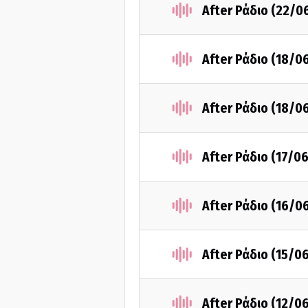
After Ράδιο (22/0
After Ράδιο (18/0
After Ράδιο (18/0
After Ράδιο (17/0
After Ράδιο (16/0
After Ράδιο (15/0
After Ράδιο (12/0