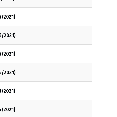
6/2021)
6/2021)
6/2021)
6/2021)
6/2021)
6/2021)