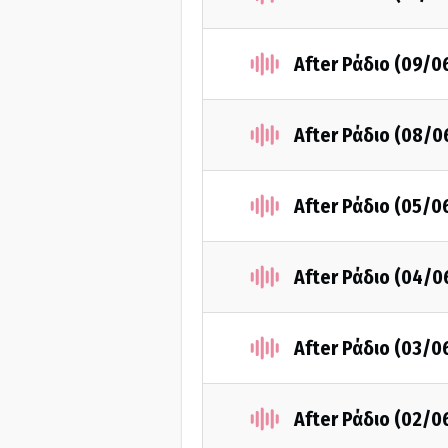
After Ράδιο (09/0
After Ράδιο (08/0
After Ράδιο (05/0
After Ράδιο (04/0
After Ράδιο (03/0
After Ράδιο (02/0