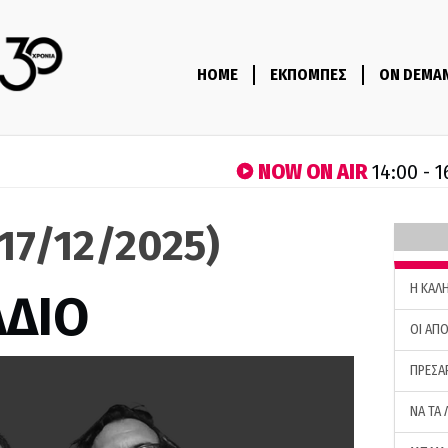
HOME
ΕΚΠΟΜΠΕΣ
ON DEMA
NOW ON AIR
14:00 - 1
(17/12/2025)
H ΚΑΛ
ΑΔΙΟ
ΟΙ ΑΠΟ
ΠΡΕΣΑ
ΝΑ ΤΑ 