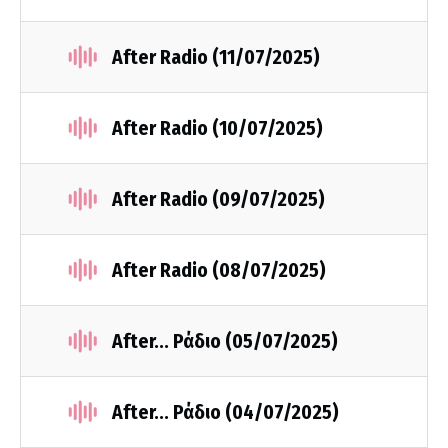
After Radio (11/07/2025)
After Radio (10/07/2025)
After Radio (09/07/2025)
After Radio (08/07/2025)
After... Ράδιο (05/07/2025)
After... Ράδιο (04/07/2025)