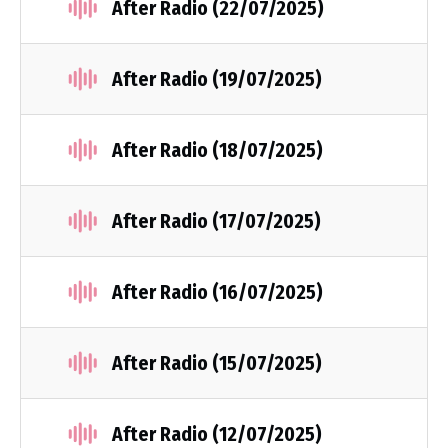
After Radio (22/07/2025)
After Radio (19/07/2025)
After Radio (18/07/2025)
After Radio (17/07/2025)
After Radio (16/07/2025)
After Radio (15/07/2025)
After Radio (12/07/2025)