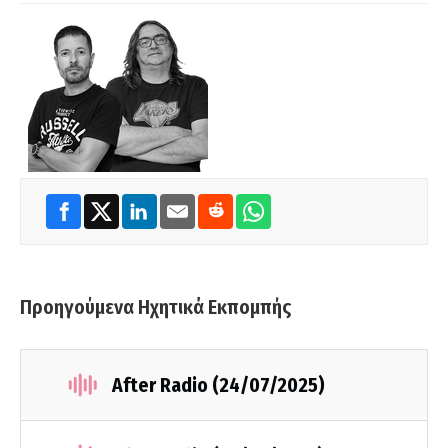
Προηγούμενα Ηχητικά Εκπομπής
After Radio (24/07/2025)