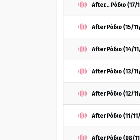
After... Ράδιο (17/
After Ράδιο (15/11
After Ράδιο (14/1
After Ράδιο (13/11
After Ράδιο (12/11
After Ράδιο (11/11
After Ράδιο (08/1