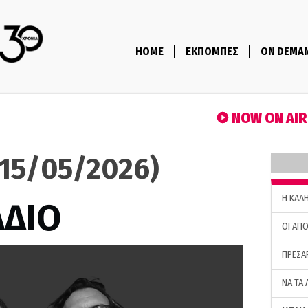
HOME
ΕΚΠΟΜΠΕΣ
ON DEMA
NOW ON AI
(15/05/2026)
H ΚΑΛ
ΑΔΙΟ
ΟΙ ΑΠΟ
ΠΡΕΣΑ
ΝΑ ΤΑ 