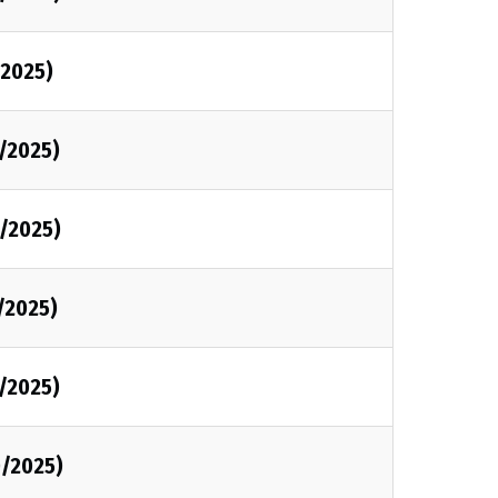
/2025)
1/2025)
1/2025)
1/2025)
0/2025)
0/2025)