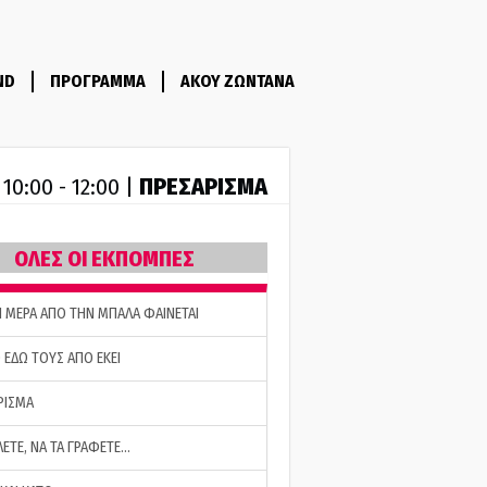
ND
ΠΡΟΓΡΑΜΜΑ
ΑΚΟΥ ΖΩΝΤΑΝΑ
R
ΠΡΕΣΑΡΙΣΜΑ
10:00 - 12:00 |
ΟΛΕΣ ΟΙ ΕΚΠΟΜΠΕΣ
Η ΜΕΡΑ ΑΠΟ ΤΗΝ ΜΠΑΛΑ ΦΑΙΝΕΤΑΙ
 ΕΔΩ ΤΟΥΣ ΑΠΟ ΕΚΕΙ
ΡΙΣΜΑ
ΛΕΤΕ, ΝΑ ΤΑ ΓΡΑΦΕΤΕ…