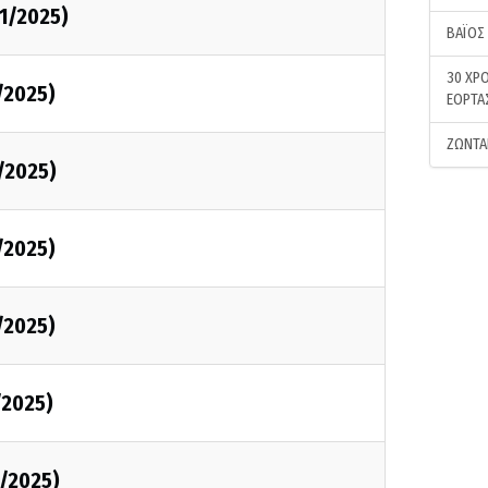
11/2025)
ΒΑΪΟΣ
30 ΧΡΟ
/2025)
ΕΟΡΤΑ
ΖΩΝΤΑ
1/2025)
/2025)
/2025)
/2025)
1/2025)