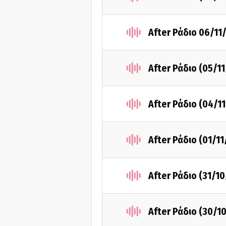
After Ράδιο 06/11
After Ράδιο (05/1
After Ράδιο (04/1
After Ράδιο (01/1
After Ράδιο (31/1
After Ράδιο (30/1