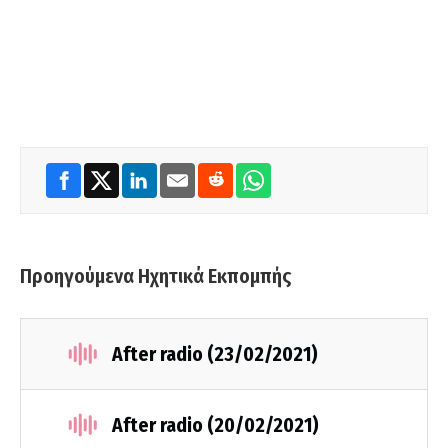
Προηγούμενα Ηχητικά Εκπομπής
After radio (23/02/2021)
After radio (20/02/2021)