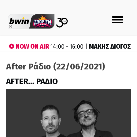
Toggle
navigation
NOW ON AIR
ΜΑΚΗΣ ΔΙΟΓΟΣ
14:00 - 16:00 |
After Ράδιο (22/06/2021)
AFTER… ΡΑΔΙΟ