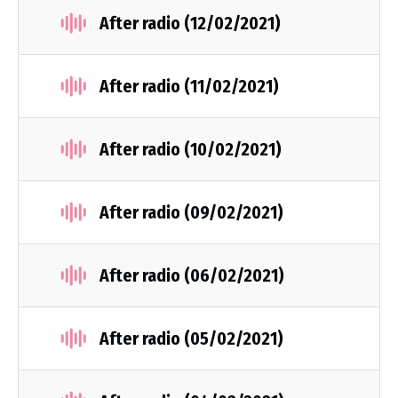
After radio (12/02/2021)
After radio (11/02/2021)
After radio (10/02/2021)
After radio (09/02/2021)
After radio (06/02/2021)
After radio (05/02/2021)