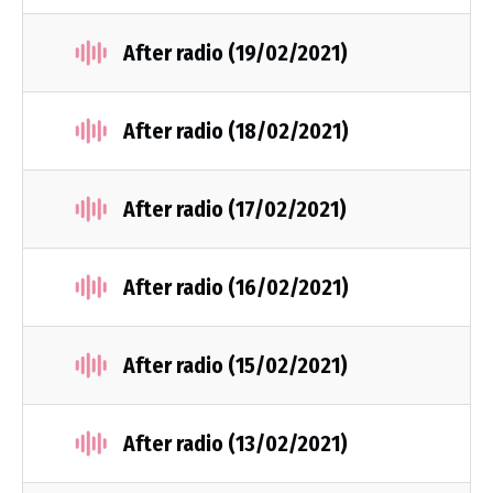
After radio (19/02/2021)
After radio (18/02/2021)
After radio (17/02/2021)
After radio (16/02/2021)
After radio (15/02/2021)
After radio (13/02/2021)