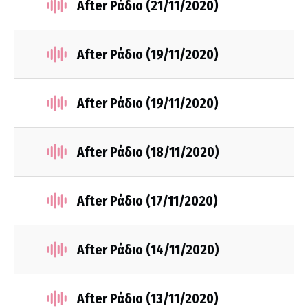
After Ράδιο (21/11/2020)
After Ράδιο (19/11/2020)
After Ράδιο (19/11/2020)
After Ράδιο (18/11/2020)
After Ράδιο (17/11/2020)
After Ράδιο (14/11/2020)
After Ράδιο (13/11/2020)