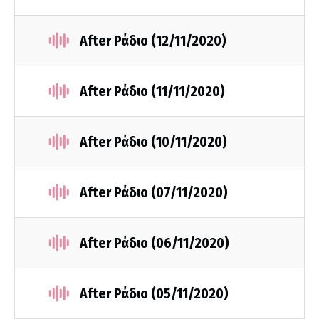
After Ράδιο (12/11/2020)
After Ράδιο (11/11/2020)
After Ράδιο (10/11/2020)
After Ράδιο (07/11/2020)
After Ράδιο (06/11/2020)
After Ράδιο (05/11/2020)