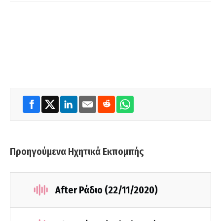
Προηγούμενα Ηχητικά Εκπομπής
After Ράδιο (22/11/2020)