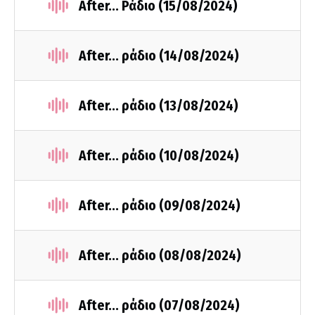
After... Ράδιο (15/08/2024)
After... ράδιο (14/08/2024)
After... ράδιο (13/08/2024)
After... ράδιο (10/08/2024)
After... ράδιο (09/08/2024)
After... ράδιο (08/08/2024)
After... ράδιο (07/08/2024)