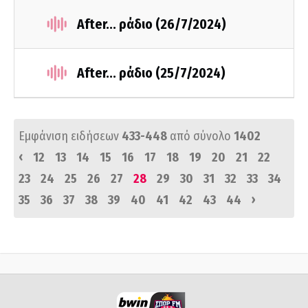
After... ράδιο (26/7/2024)
After... ράδιο (25/7/2024)
Εμφάνιση ειδήσεων
433-448
από σύνολο
1402
‹
12
13
14
15
16
17
18
19
20
21
22
23
24
25
26
27
28
29
30
31
32
33
34
›
35
36
37
38
39
40
41
42
43
44