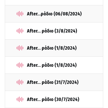
After...ράδιο (06/08/2024)
After... ράδιο (3/8/2024)
After... ράδιο (1/8/2024)
After... ράδιο (1/8/2024)
After... ράδιο (31/7/2024)
After... ράδιο (30/7/2024)