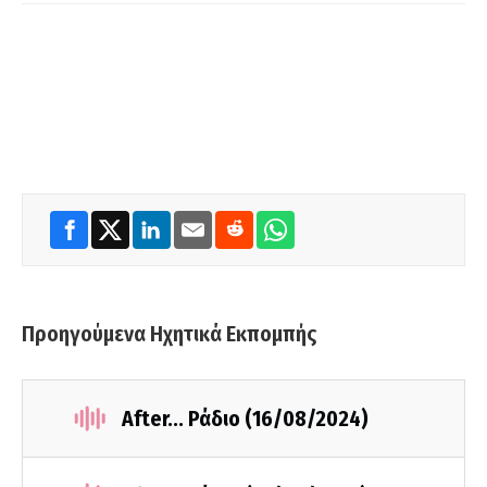
Προηγούμενα Ηχητικά Εκπομπής
After... Ράδιο (16/08/2024)