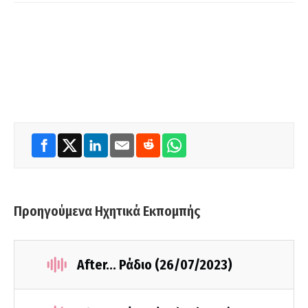
Προηγούμενα Ηχητικά Εκπομπής
After... Ράδιο (26/07/2023)