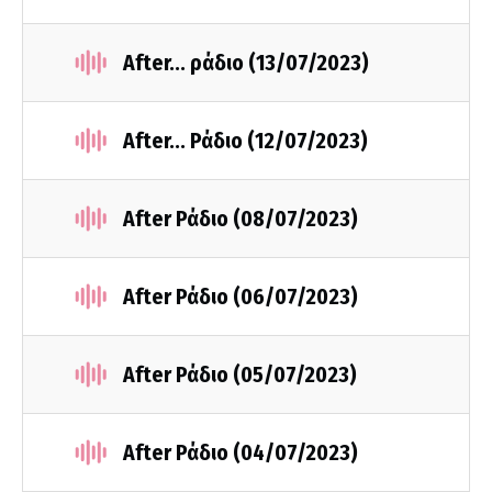
After... ράδιο (13/07/2023)
After... Ράδιο (12/07/2023)
After Ράδιο (08/07/2023)
After Ράδιο (06/07/2023)
After Ράδιο (05/07/2023)
After Ράδιο (04/07/2023)