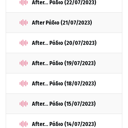
After... Ράδιο (22/07/2023)
After Ράδιο (21/07/2023)
After... Ράδιο (20/07/2023)
After... Ράδιο (19/07/2023)
After... Ράδιο (18/07/2023)
After... Ράδιο (15/07/2023)
After... Ράδιο (14/07/2023)