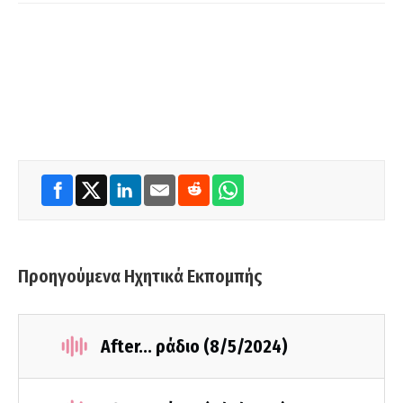
Προηγούμενα Ηχητικά Εκπομπής
After... ράδιο (8/5/2024)