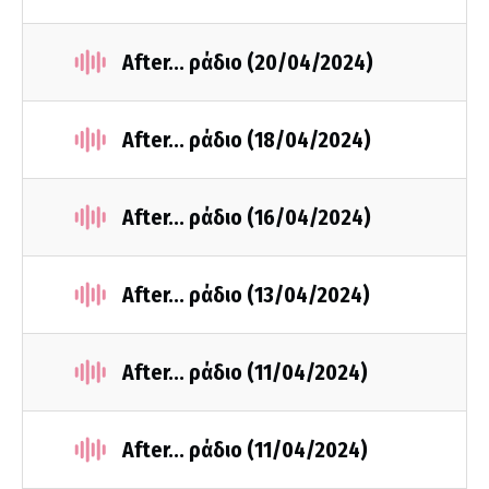
After... ράδιο (20/04/2024)
After... ράδιο (18/04/2024)
After... ράδιο (16/04/2024)
After... ράδιο (13/04/2024)
After... ράδιο (11/04/2024)
After... ράδιο (11/04/2024)