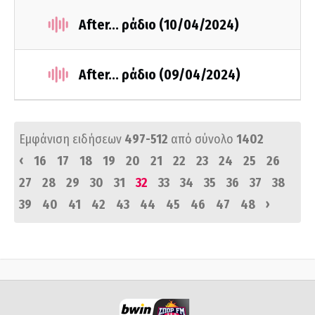
After... ράδιο (10/04/2024)
After... ράδιο (09/04/2024)
Εμφάνιση ειδήσεων
497-512
από σύνολο
1402
‹
16
17
18
19
20
21
22
23
24
25
26
27
28
29
30
31
32
33
34
35
36
37
38
›
39
40
41
42
43
44
45
46
47
48