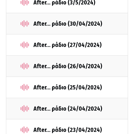
After... ράδιο (3/5/2024)
After... ράδιο (30/04/2024)
After... ράδιο (27/04/2024)
After... ράδιο (26/04/2024)
After... ράδιο (25/04/2024)
After... ράδιο (24/04/2024)
After... ράδιο (23/04/2024)