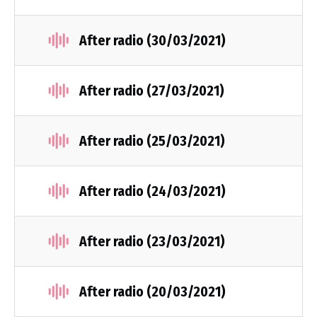
After radio (30/03/2021)
After radio (27/03/2021)
After radio (25/03/2021)
After radio (24/03/2021)
After radio (23/03/2021)
After radio (20/03/2021)