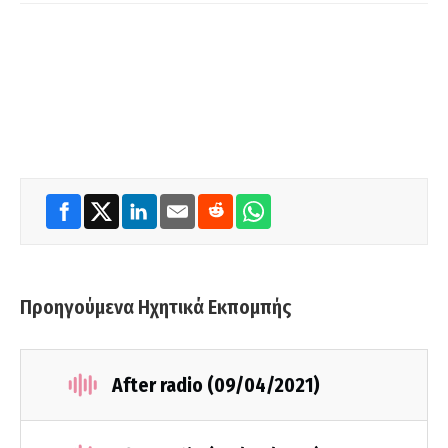
Προηγούμενα Ηχητικά Εκπομπής
After radio (09/04/2021)