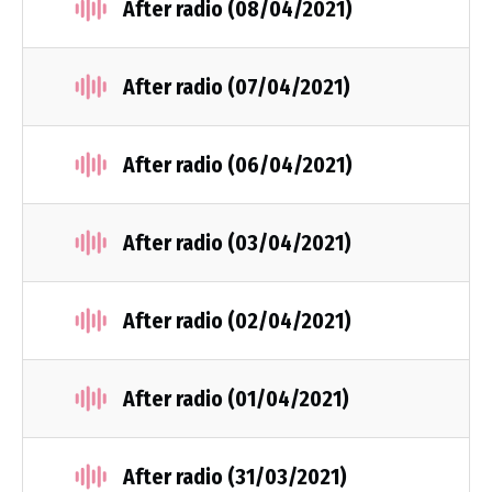
After radio (08/04/2021)
After radio (07/04/2021)
After radio (06/04/2021)
After radio (03/04/2021)
After radio (02/04/2021)
After radio (01/04/2021)
After radio (31/03/2021)