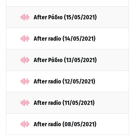
After Ράδιο (15/05/2021)
After radio (14/05/2021)
After Ράδιο (13/05/2021)
After radio (12/05/2021)
After radio (11/05/2021)
After radio (08/05/2021)