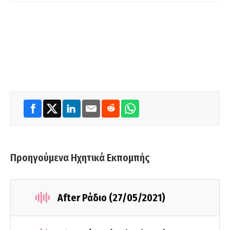
Προηγούμενα Ηχητικά Εκπομπής
After Ράδιο (27/05/2021)