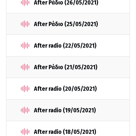
After Ράδιο (26/05/2021)
After Ράδιο (25/05/2021)
After radio (22/05/2021)
After Ράδιο (21/05/2021)
After radio (20/05/2021)
After radio (19/05/2021)
After radio (18/05/2021)