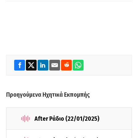
Προηγούμενα Ηχητικά Εκπομπής
After Ράδιο (22/01/2025)