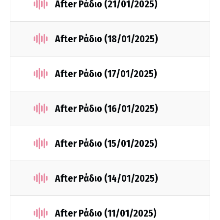
After Ράδιο (21/01/2025)
After Ράδιο (18/01/2025)
After Ράδιο (17/01/2025)
After Ράδιο (16/01/2025)
After Ράδιο (15/01/2025)
After Ράδιο (14/01/2025)
After Ράδιο (11/01/2025)