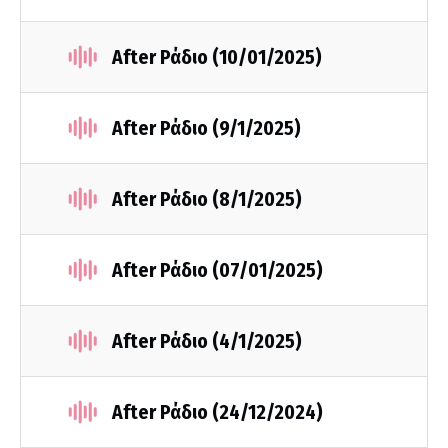
After Ράδιο (10/01/2025)
After Ράδιο (9/1/2025)
After Ράδιο (8/1/2025)
After Ράδιο (07/01/2025)
After Ράδιο (4/1/2025)
After Ράδιο (24/12/2024)