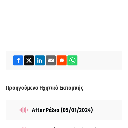
Προηγούμενα Ηχητικά Εκπομπής
After Ράδιο (05/01/2024)