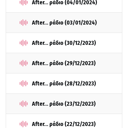
After... ράδιο (04/01/2024)
After... ράδιο (03/01/2024)
After... ράδιο (30/12/2023)
After... ράδιο (29/12/2023)
After... ράδιο (28/12/2023)
After... ράδιο (23/12/2023)
After... ράδιο (22/12/2023)