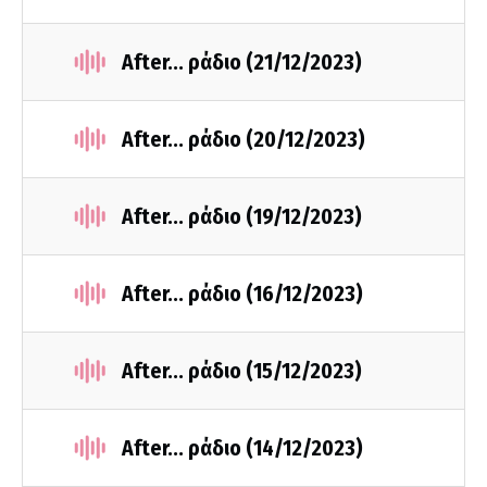
After... ράδιο (21/12/2023)
After... ράδιο (20/12/2023)
After... ράδιο (19/12/2023)
After... ράδιο (16/12/2023)
After... ράδιο (15/12/2023)
After... ράδιο (14/12/2023)