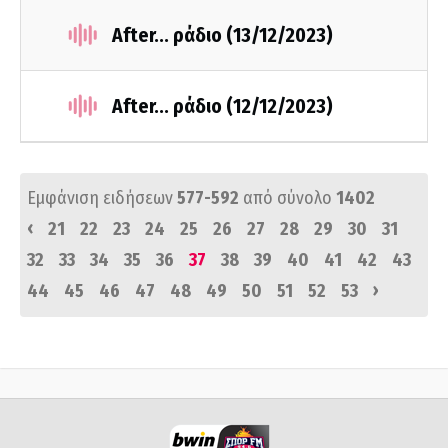
After... ράδιο (13/12/2023)
After... ράδιο (12/12/2023)
Εμφάνιση ειδήσεων
577-592
από σύνολο
1402
‹
21
22
23
24
25
26
27
28
29
30
31
32
33
34
35
36
37
38
39
40
41
42
43
›
44
45
46
47
48
49
50
51
52
53