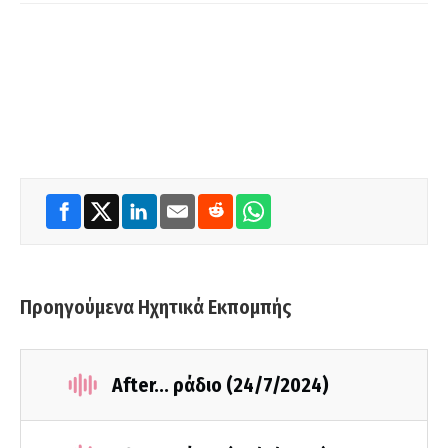
Προηγούμενα Ηχητικά Εκπομπής
After... ράδιο (24/7/2024)