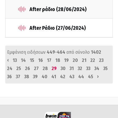
After ράδιο (28/06/2024)
After Ράδιο (27/06/2024)
Εμφάνιση ειδήσεων
449-464
από σύνολο
1402
‹
13
14
15
16
17
18
19
20
21
22
23
24
25
26
27
28
29
30
31
32
33
34
35
›
36
37
38
39
40
41
42
43
44
45