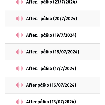
After... ράδιο (23/7/2024)
After... ράδιο (20/7/2024)
After... ράδιο (19/7/2024)
After... ράδιο (18/07/2024)
After... ράδιο (17/7/2024)
After ράδιο (16/07/2024)
After ράδιο (13/07/2024)