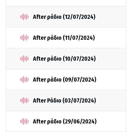
After ράδιο (12/07/2024)
After ράδιο (11/07/2024)
After ράδιο (10/07/2024)
After ράδιο (09/07/2024)
After Ράδιο (03/07/2024)
After ράδιο (29/06/2024)