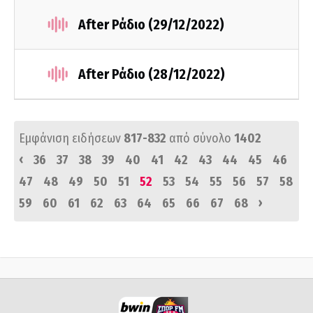
After Ράδιο (29/12/2022)
After Ράδιο (28/12/2022)
Εμφάνιση ειδήσεων
817-832
από σύνολο
1402
‹
36
37
38
39
40
41
42
43
44
45
46
47
48
49
50
51
52
53
54
55
56
57
58
›
59
60
61
62
63
64
65
66
67
68