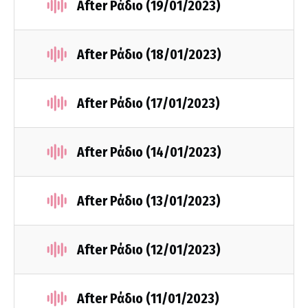
After Ράδιο (19/01/2023)
After Ράδιο (18/01/2023)
After Ράδιο (17/01/2023)
After Ράδιο (14/01/2023)
After Ράδιο (13/01/2023)
After Ράδιο (12/01/2023)
After Ράδιο (11/01/2023)