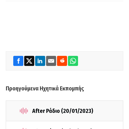
Προηγούμενα Ηχητικά Εκπομπής
After Ράδιο (20/01/2023)