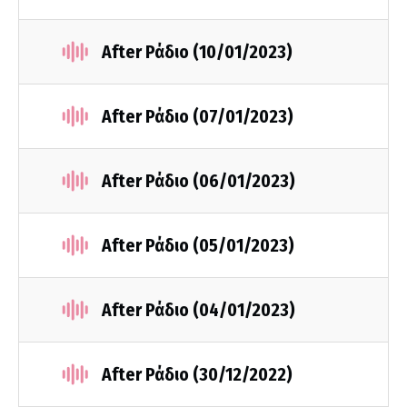
After Ράδιο (10/01/2023)
After Ράδιο (07/01/2023)
After Ράδιο (06/01/2023)
After Ράδιο (05/01/2023)
After Ράδιο (04/01/2023)
After Ράδιο (30/12/2022)