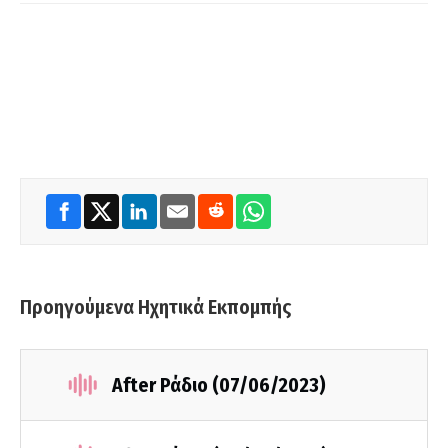
Προηγούμενα Ηχητικά Εκπομπής
After Ράδιο (07/06/2023)