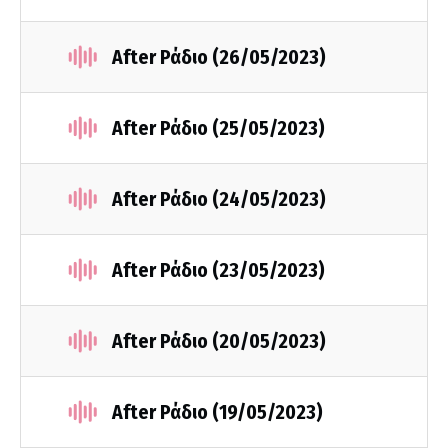
After Ράδιο (26/05/2023)
After Ράδιο (25/05/2023)
After Ράδιο (24/05/2023)
After Ράδιο (23/05/2023)
After Ράδιο (20/05/2023)
After Ράδιο (19/05/2023)