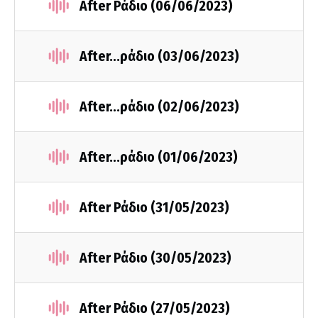
After Ράδιο (06/06/2023)
After...ράδιο (03/06/2023)
After...ράδιο (02/06/2023)
After...ράδιο (01/06/2023)
After Ράδιο (31/05/2023)
After Ράδιο (30/05/2023)
After Ράδιο (27/05/2023)