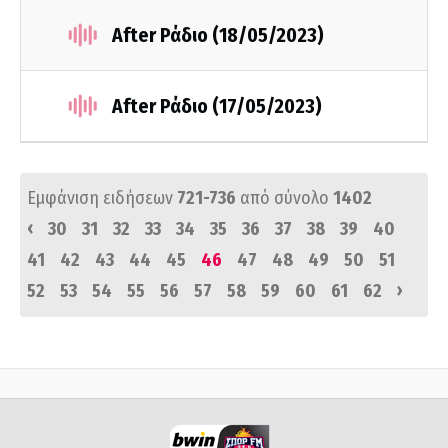
After Ράδιο (18/05/2023)
After Ράδιο (17/05/2023)
Εμφάνιση ειδήσεων
721-736
από σύνολο
1402
‹
30
31
32
33
34
35
36
37
38
39
40
41
42
43
44
45
46
47
48
49
50
51
›
52
53
54
55
56
57
58
59
60
61
62