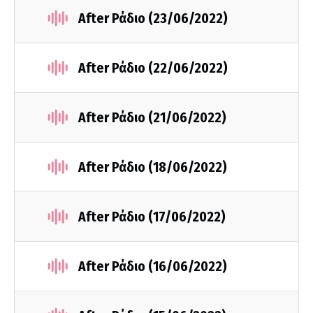
After Ράδιο (23/06/2022)
After Ράδιο (22/06/2022)
After Ράδιο (21/06/2022)
After Ράδιο (18/06/2022)
After Ράδιο (17/06/2022)
After Ράδιο (16/06/2022)