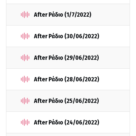
After Ράδιο (1/7/2022)
After Ράδιο (30/06/2022)
After Ράδιο (29/06/2022)
After Ράδιο (28/06/2022)
After Ράδιο (25/06/2022)
After Ράδιο (24/06/2022)