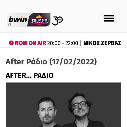
Toggle
navigation
NOW ON AIR
ΝΙΚΟΣ ΖΕΡΒΑΣ
20:00 - 22:00 |
After Ράδιο (17/02/2022)
AFTER… ΡΑΔΙΟ