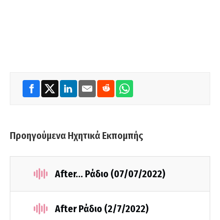
Προηγούμενα Ηχητικά Εκπομπής
Αfter... Ράδιο (07/07/2022)
After Ράδιο (2/7/2022)