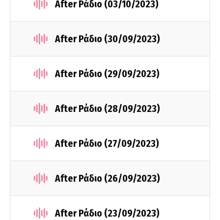
After Ράδιο (03/10/2023)
After Ράδιο (30/09/2023)
After Ράδιο (29/09/2023)
After Ράδιο (28/09/2023)
After Ράδιο (27/09/2023)
After Ράδιο (26/09/2023)
After Ράδιο (23/09/2023)