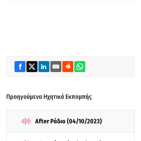
Προηγούμενα Ηχητικά Εκπομπής
After Ράδιο (04/10/2023)