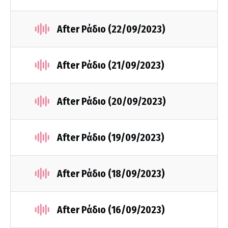
After Ράδιο (22/09/2023)
After Ράδιο (21/09/2023)
After Ράδιο (20/09/2023)
After Ράδιο (19/09/2023)
After Ράδιο (18/09/2023)
After Ράδιο (16/09/2023)