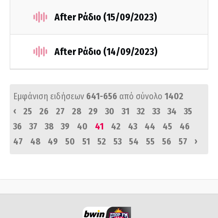
After Ράδιο (15/09/2023)
After Ράδιο (14/09/2023)
Εμφάνιση ειδήσεων
641-656
από σύνολο
1402
‹
25
26
27
28
29
30
31
32
33
34
35
36
37
38
39
40
41
42
43
44
45
46
›
47
48
49
50
51
52
53
54
55
56
57