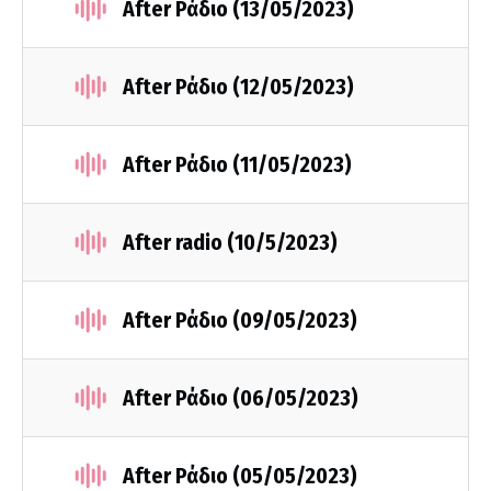
After Ράδιο (13/05/2023)
After Ράδιο (12/05/2023)
After Ράδιο (11/05/2023)
After radio (10/5/2023)
After Ράδιο (09/05/2023)
After Ράδιο (06/05/2023)
After Ράδιο (05/05/2023)