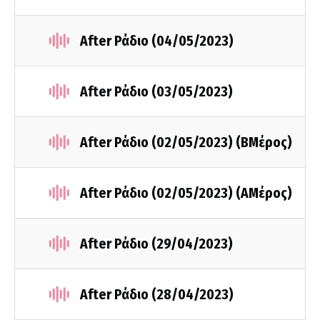
After Ράδιο (04/05/2023)
After Ράδιο (03/05/2023)
After Ράδιο (02/05/2023) (Β΄Μέρος)
After Ράδιο (02/05/2023) (Α΄Μέρος)
After Ράδιο (29/04/2023)
After Ράδιο (28/04/2023)