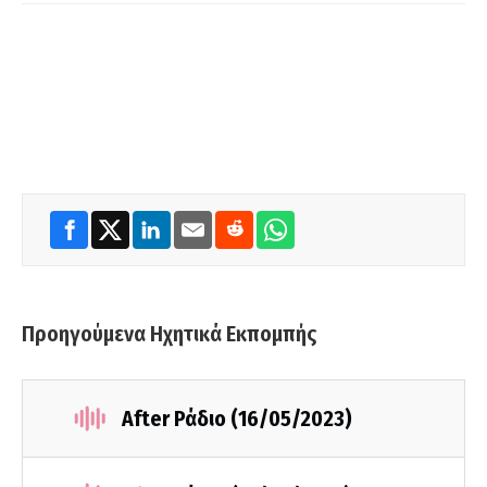
Προηγούμενα Ηχητικά Εκπομπής
After Ράδιο (16/05/2023)