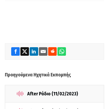
Προηγούμενα Ηχητικά Εκπομπής
After Ράδιο (11/02/2023)