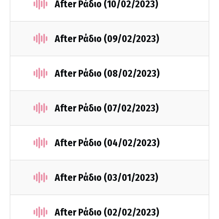
After Ράδιο (10/02/2023)
After Ράδιο (09/02/2023)
After Ράδιο (08/02/2023)
After Ράδιο (07/02/2023)
After Ράδιο (04/02/2023)
After Ράδιο (03/01/2023)
After Ράδιο (02/02/2023)