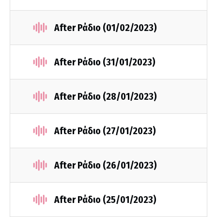
After Ράδιο (01/02/2023)
After Ράδιο (31/01/2023)
After Ράδιο (28/01/2023)
After Ράδιο (27/01/2023)
After Ράδιο (26/01/2023)
After Ράδιο (25/01/2023)