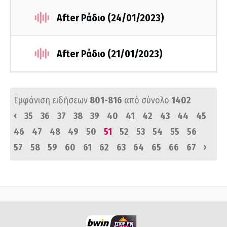
After Ράδιο (24/01/2023)
After Ράδιο (21/01/2023)
Εμφάνιση ειδήσεων
801-816
από σύνολο
1402
‹
35
36
37
38
39
40
41
42
43
44
45
46
47
48
49
50
51
52
53
54
55
56
›
57
58
59
60
61
62
63
64
65
66
67