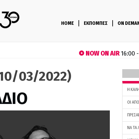
HOME
ΕΚΠΟΜΠΕΣ
ON DEMA
NOW ON AIR
16:00 
(10/03/2022)
H ΚΑΛ
ΑΔΙΟ
ΟΙ ΑΠΟ
ΠΡΕΣΑ
ΝΑ ΤΑ 