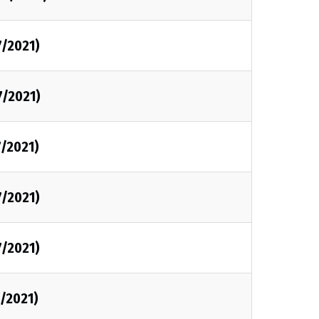
7/2021)
7/2021)
7/2021)
7/2021)
7/2021)
7/2021)