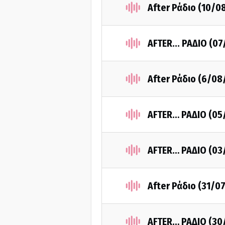
After Ράδιο (10/0
AFTER... ΡΑΔΙΟ (07
After Ράδιο (6/08
AFTER… ΡΑΔΙΟ (05
AFTER… ΡΑΔΙΟ (03
After Ράδιο (31/0
AFTER… ΡΑΔΙΟ (30