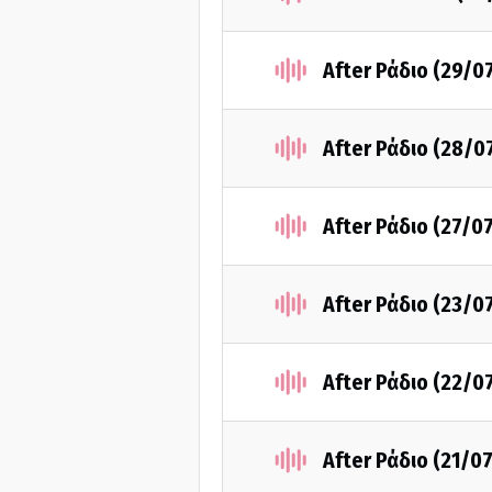
After Ράδιο (29/0
After Ράδιο (28/0
After Ράδιο (27/0
After Ράδιο (23/0
After Ράδιο (22/0
After Ράδιο (21/0