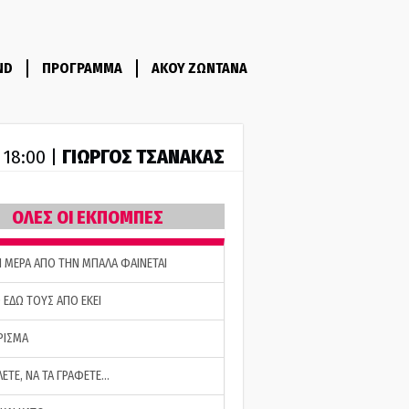
ND
ΠΡΟΓΡΑΜΜΑ
ΑΚΟΥ ΖΩΝΤΑΝΑ
ΓΙΩΡΓΟΣ ΤΣΑΝΑΚΑΣ
- 18:00 |
ΟΛΕΣ ΟΙ ΕΚΠΟΜΠΕΣ
Η ΜΕΡΑ ΑΠΟ ΤΗΝ ΜΠΑΛΑ ΦΑΙΝΕΤΑΙ
 ΕΔΩ ΤΟΥΣ ΑΠΟ ΕΚΕΙ
ΡΙΣΜΑ
ΛΕΤΕ, ΝΑ ΤΑ ΓΡΑΦΕΤΕ…