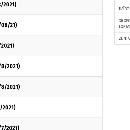
8/2021)
ΒΑΪΟΣ
30 ΧΡΟ
/08/21)
ΕΟΡΤΑ
ΖΩΝΤΑ
/2021)
/8/2021)
/8/2021)
7/2021)
/7/2021)