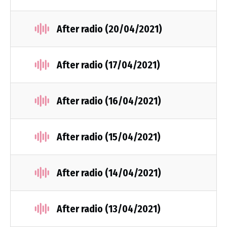
After radio (20/04/2021)
After radio (17/04/2021)
After radio (16/04/2021)
After radio (15/04/2021)
After radio (14/04/2021)
After radio (13/04/2021)