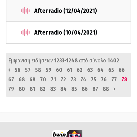
After radio (12/04/2021)
After radio (10/04/2021)
Εμφάνιση ειδήσεων
1233-1248
από σύνολο
1402
‹
56
57
58
59
60
61
62
63
64
65
66
67
68
69
70
71
72
73
74
75
76
77
78
›
79
80
81
82
83
84
85
86
87
88