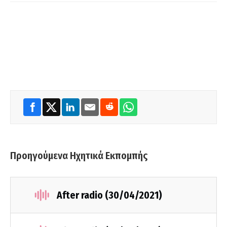
Προηγούμενα Ηχητικά Εκπομπής
After radio (30/04/2021)