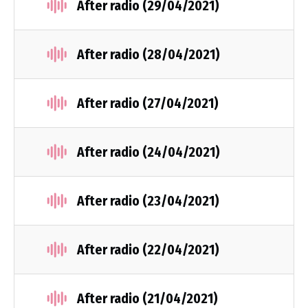
After radio (29/04/2021)
After radio (28/04/2021)
After radio (27/04/2021)
After radio (24/04/2021)
After radio (23/04/2021)
After radio (22/04/2021)
After radio (21/04/2021)