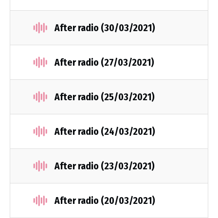
After radio (30/03/2021)
After radio (27/03/2021)
After radio (25/03/2021)
After radio (24/03/2021)
After radio (23/03/2021)
After radio (20/03/2021)