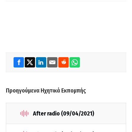
Προηγούμενα Ηχητικά Εκπομπής
After radio (09/04/2021)