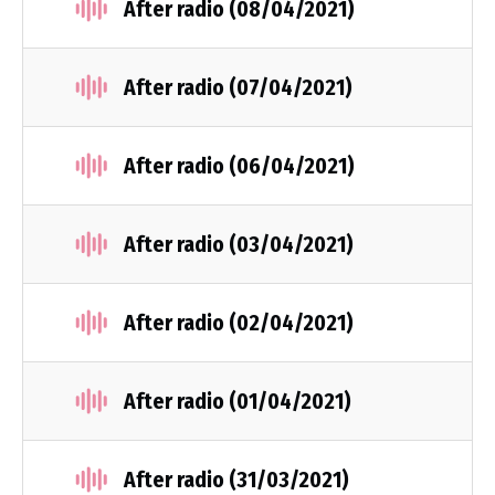
After radio (08/04/2021)
After radio (07/04/2021)
After radio (06/04/2021)
After radio (03/04/2021)
After radio (02/04/2021)
After radio (01/04/2021)
After radio (31/03/2021)