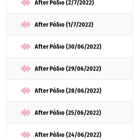
After Ράδιο (2/7/2022)
After Ράδιο (1/7/2022)
After Ράδιο (30/06/2022)
After Ράδιο (29/06/2022)
After Ράδιο (28/06/2022)
After Ράδιο (25/06/2022)
After Ράδιο (24/06/2022)