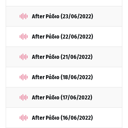
After Ράδιο (23/06/2022)
After Ράδιο (22/06/2022)
After Ράδιο (21/06/2022)
After Ράδιο (18/06/2022)
After Ράδιο (17/06/2022)
After Ράδιο (16/06/2022)