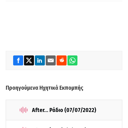
Προηγούμενα Ηχητικά Εκπομπής
Αfter... Ράδιο (07/07/2022)