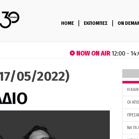
HOME
ΕΚΠΟΜΠΕΣ
ON DEMA
NOW ON AIR
12:00 - 14
(17/05/2022)
H ΚΑΛ
ΑΔΙΟ
ΟΙ ΑΠΟ
ΠΡΕΣΑ
ΝΑ ΤΑ 