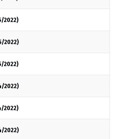
5/2022)
5/2022)
5/2022)
4/2022)
4/2022)
4/2022)