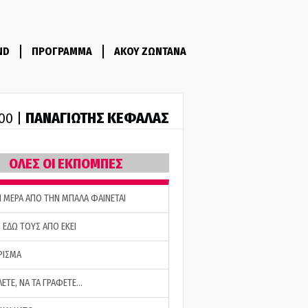
ND
ΠΡΟΓΡΑΜΜΑ
ΑΚΟΥ ΖΩΝΤΑΝΑ
ΠΑΝΑΓΙΩΤΗΣ ΚΕΦΑΛΑΣ
:00 |
ΟΛΕΣ ΟΙ ΕΚΠΟΜΠΕΣ
Η ΜΕΡΑ ΑΠΟ ΤΗΝ ΜΠΑΛΑ ΦΑΙΝΕΤΑΙ
 ΕΔΩ ΤΟΥΣ ΑΠΟ ΕΚΕΙ
ΡΙΣΜΑ
ΛΕΤΕ, ΝΑ ΤΑ ΓΡΑΦΕΤΕ…