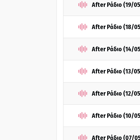
After Ράδιο (19/0
After Ράδιο (18/0
After Ράδιο (14/0
After Ράδιο (13/0
After Ράδιο (12/0
After Ράδιο (10/0
After Ράδιο (07/0