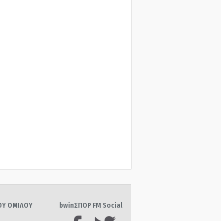
ΤΟΥ ΟΜΙΛΟΥ
bwinΣΠΟΡ FM Social