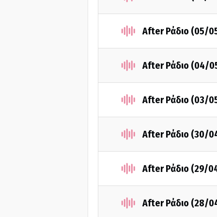
After Ράδιο (05/0
After Ράδιο (04/0
After Ράδιο (03/0
After Ράδιο (30/0
After Ράδιο (29/0
After Ράδιο (28/0