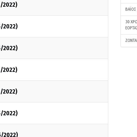
5/2022)
ΒΑΪΟΣ
30 ΧΡΟ
5/2022)
ΕΟΡΤΑ
ΖΩΝΤΑ
5/2022)
5/2022)
5/2022)
5/2022)
5/2022)