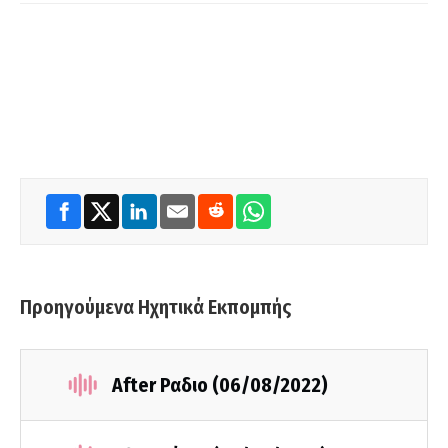
Προηγούμενα Ηχητικά Εκπομπής
After Ραδιο (06/08/2022)