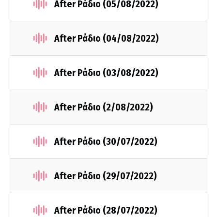
After Ράδιο (05/08/2022)
After Ράδιο (04/08/2022)
After Ράδιο (03/08/2022)
After Ράδιο (2/08/2022)
After Ράδιο (30/07/2022)
After Ράδιο (29/07/2022)
After Ράδιο (28/07/2022)