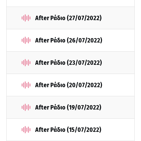
After Ράδιο (27/07/2022)
After Ράδιο (26/07/2022)
After Ράδιο (23/07/2022)
After Ράδιο (20/07/2022)
After Ράδιο (19/07/2022)
After Ράδιο (15/07/2022)