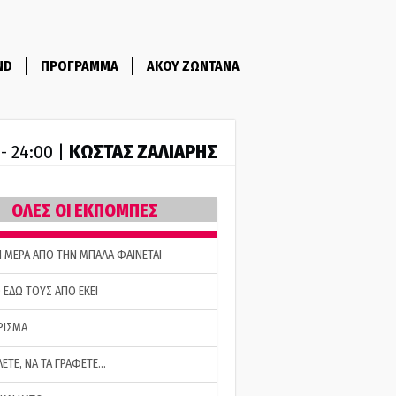
ND
ΠΡΟΓΡΑΜΜΑ
ΑΚΟΥ ΖΩΝΤΑΝΑ
ΚΩΣΤΑΣ ΖΑΛΙΑΡΗΣ
 - 24:00 |
ΟΛΕΣ ΟΙ ΕΚΠΟΜΠΕΣ
Η ΜΕΡΑ ΑΠΟ ΤΗΝ ΜΠΑΛΑ ΦΑΙΝΕΤΑΙ
 ΕΔΩ ΤΟΥΣ ΑΠΟ ΕΚΕΙ
ΡΙΣΜΑ
ΛΕΤΕ, ΝΑ ΤΑ ΓΡΑΦΕΤΕ…