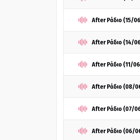
After Ράδιο (15/0
After Ράδιο (14/0
After Ράδιο (11/0
After Ράδιο (08/0
After Ράδιο (07/0
After Ράδιο (06/0