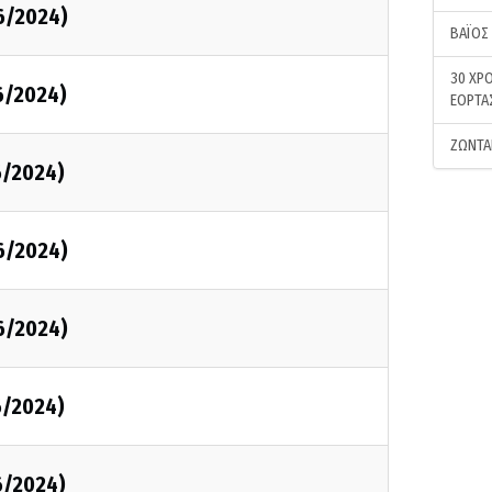
6/2024)
ΒΑΪΟΣ
30 ΧΡΟ
6/2024)
ΕΟΡΤΑ
ΖΩΝΤΑ
6/2024)
6/2024)
6/2024)
6/2024)
6/2024)