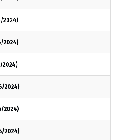
6/2024)
6/2024)
6/2024)
6/2024)
6/2024)
6/2024)