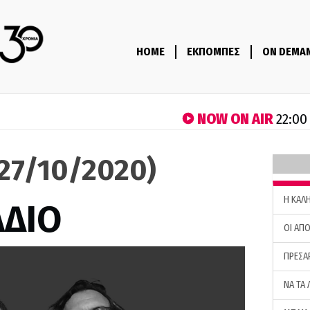
HOME
ΕΚΠΟΜΠΕΣ
ON DEMA
NOW ON AIR
22:00
(27/10/2020)
H ΚΑΛ
ΑΔΙΟ
ΟΙ ΑΠΟ
ΠΡΕΣΑ
ΝΑ ΤΑ 