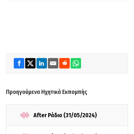
Προηγούμενα Ηχητικά Εκπομπής
After Ράδιο (31/05/2024)