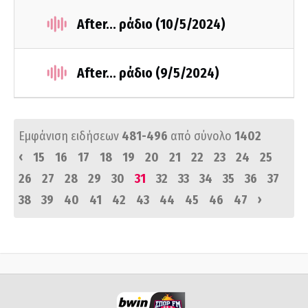
After... ράδιο (10/5/2024)
After... ράδιο (9/5/2024)
Εμφάνιση ειδήσεων
481-496
από σύνολο
1402
‹
15
16
17
18
19
20
21
22
23
24
25
26
27
28
29
30
31
32
33
34
35
36
37
›
38
39
40
41
42
43
44
45
46
47