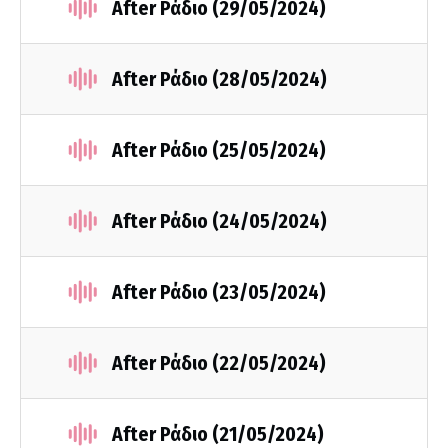
After Ράδιο (29/05/2024)
After Ράδιο (28/05/2024)
After Ράδιο (25/05/2024)
After Ράδιο (24/05/2024)
After Ράδιο (23/05/2024)
After Ράδιο (22/05/2024)
After Ράδιο (21/05/2024)