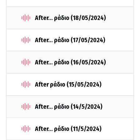
After... ράδιο (18/05/2024)
After... ράδιο (17/05/2024)
After... ράδιο (16/05/2024)
After ράδιο (15/05/2024)
After... ράδιο (14/5/2024)
After... ράδιο (11/5/2024)