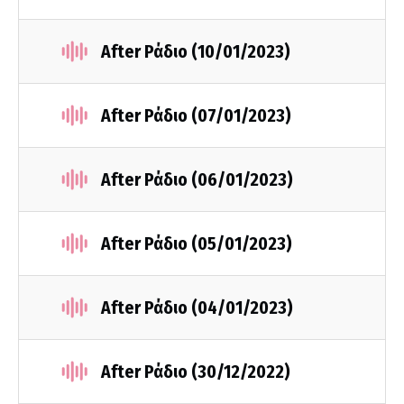
After Ράδιο (10/01/2023)
After Ράδιο (07/01/2023)
After Ράδιο (06/01/2023)
After Ράδιο (05/01/2023)
After Ράδιο (04/01/2023)
After Ράδιο (30/12/2022)