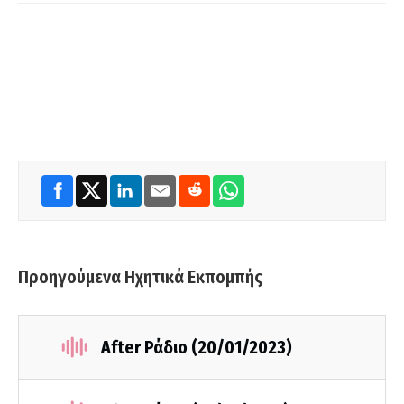
Προηγούμενα Ηχητικά Εκπομπής
After Ράδιο (20/01/2023)