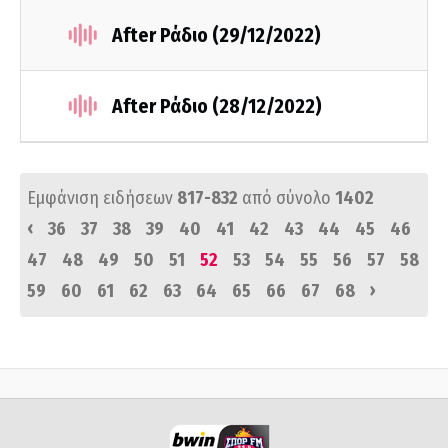
After Ράδιο (29/12/2022)
After Ράδιο (28/12/2022)
Εμφάνιση ειδήσεων
817-832
από σύνολο
1402
‹
36
37
38
39
40
41
42
43
44
45
46
47
48
49
50
51
52
53
54
55
56
57
58
›
59
60
61
62
63
64
65
66
67
68