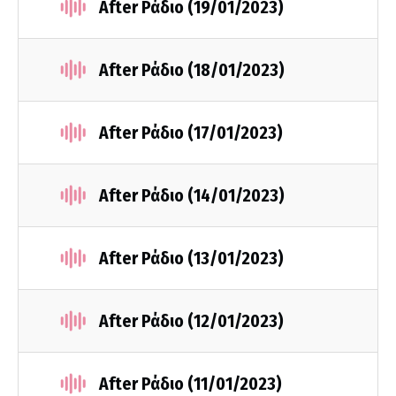
After Ράδιο (19/01/2023)
After Ράδιο (18/01/2023)
After Ράδιο (17/01/2023)
After Ράδιο (14/01/2023)
After Ράδιο (13/01/2023)
After Ράδιο (12/01/2023)
After Ράδιο (11/01/2023)