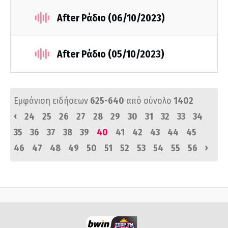
After Ράδιο (06/10/2023)
After Ράδιο (05/10/2023)
Εμφάνιση ειδήσεων
625-640
από σύνολο
1402
‹
24
25
26
27
28
29
30
31
32
33
34
35
36
37
38
39
40
41
42
43
44
45
›
46
47
48
49
50
51
52
53
54
55
56