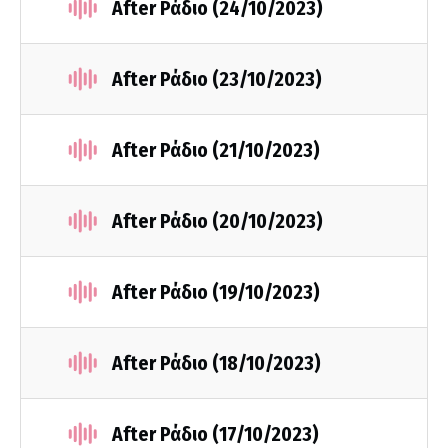
After Ράδιο (24/10/2023)
After Ράδιο (23/10/2023)
After Ράδιο (21/10/2023)
After Ράδιο (20/10/2023)
After Ράδιο (19/10/2023)
After Ράδιο (18/10/2023)
After Ράδιο (17/10/2023)