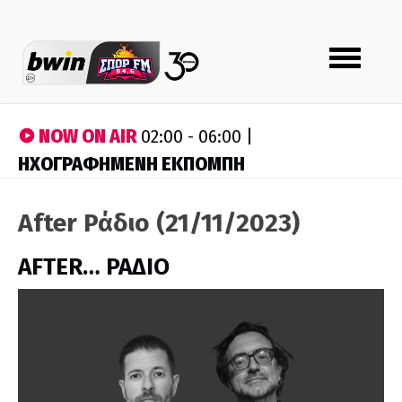
Toggle
navigation
NOW ON AIR
02:00 - 06:00 |
ΗΧΟΓΡΑΦΗΜΕΝΗ ΕΚΠΟΜΠΗ
After Ράδιο (21/11/2023)
AFTER… ΡΑΔΙΟ