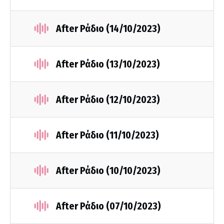
After Ράδιο (14/10/2023)
After Ράδιο (13/10/2023)
After Ράδιο (12/10/2023)
After Ράδιο (11/10/2023)
After Ράδιο (10/10/2023)
After Ράδιο (07/10/2023)