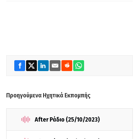
Προηγούμενα Ηχητικά Εκπομπής
After Ράδιο (25/10/2023)