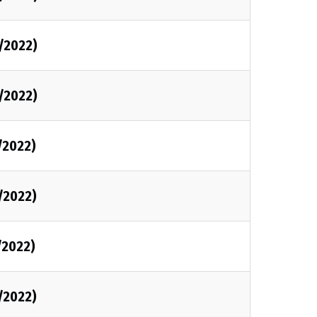
1/2022)
1/2022)
/2022)
1/2022)
/2022)
1/2022)