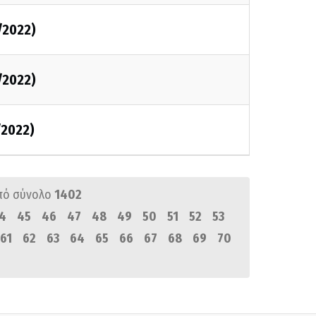
/2022)
/2022)
/2022)
πό σύνολο
1402
4
45
46
47
48
49
50
51
52
53
61
62
63
64
65
66
67
68
69
70