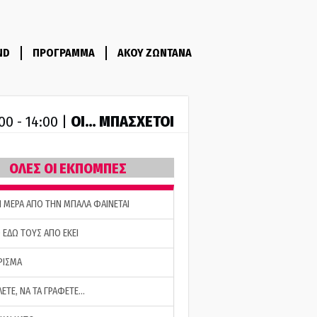
ND
ΠΡΟΓΡΑΜΜΑ
ΑΚΟΥ ΖΩΝΤΑΝΑ
ΟΙ… ΜΠΑΣΧΕΤΟΙ
00 - 14:00 |
ΟΛΕΣ ΟΙ ΕΚΠΟΜΠΕΣ
Η ΜΕΡΑ ΑΠΟ ΤΗΝ ΜΠΑΛΑ ΦΑΙΝΕΤΑΙ
 ΕΔΩ ΤΟΥΣ ΑΠΟ ΕΚΕΙ
ΡΙΣΜΑ
ΛΕΤΕ, ΝΑ ΤΑ ΓΡΑΦΕΤΕ…