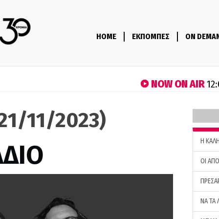
HOME
ΕΚΠΟΜΠΕΣ
ON DEMA
NOW ON AIR
12:
(21/11/2023)
H ΚΑΛ
ΑΔΙΟ
ΟΙ ΑΠΟ
ΠΡΕΣΑ
ΝΑ ΤΑ 