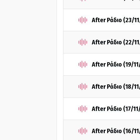
After Ράδιο (23/1
After Ράδιο (22/1
After Ράδιο (19/11
After Ράδιο (18/1
After Ράδιο (17/11
After Ράδιο (16/1