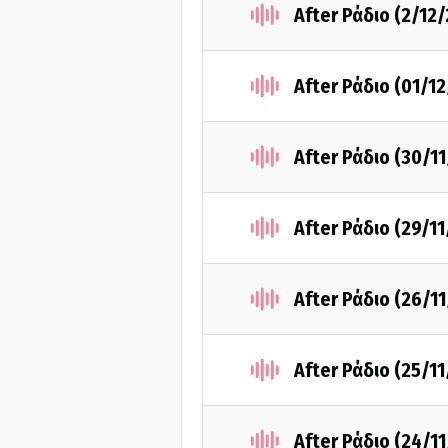
After Ράδιο (2/12
After Ράδιο (01/1
After Ράδιο (30/1
After Ράδιο (29/1
After Ράδιο (26/1
After Ράδιο (25/1
After Ράδιο (24/1