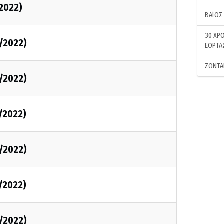
/2022)
ΒΑΪΟΣ
30 ΧΡΟ
2/2022)
ΕΟΡΤΑ
ΖΩΝΤΑ
1/2022)
1/2022)
1/2022)
1/2022)
1/2022)