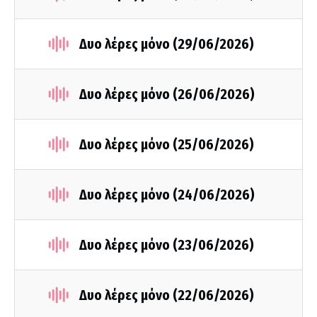
Δυο λέρες μόνο (29/06/2026)
Δυο λέρες μόνο (26/06/2026)
Δυο λέρες μόνο (25/06/2026)
Δυο λέρες μόνο (24/06/2026)
Δυο λέρες μόνο (23/06/2026)
Δυο λέρες μόνο (22/06/2026)