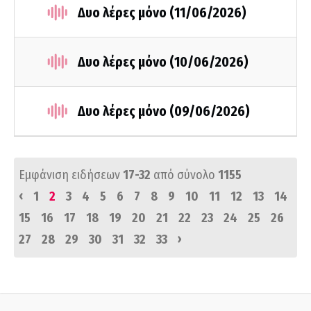
Δυο λέρες μόνο (11/06/2026)
Δυο λέρες μόνο (10/06/2026)
Δυο λέρες μόνο (09/06/2026)
Εμφάνιση ειδήσεων
17-32
από σύνολο
1155
‹
1
2
3
4
5
6
7
8
9
10
11
12
13
14
15
16
17
18
19
20
21
22
23
24
25
26
›
27
28
29
30
31
32
33