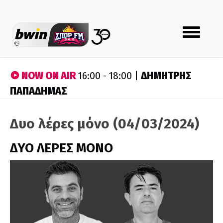
Toggle
navigation
NOW ON AIR
ΔΗΜΗΤΡΗΣ
16:00 - 18:00 |
ΠΑΠΑΔΗΜΑΣ
Δυο λέρες μόνο (04/03/2024)
ΔΥΟ ΛΕΡΕΣ ΜΟΝΟ