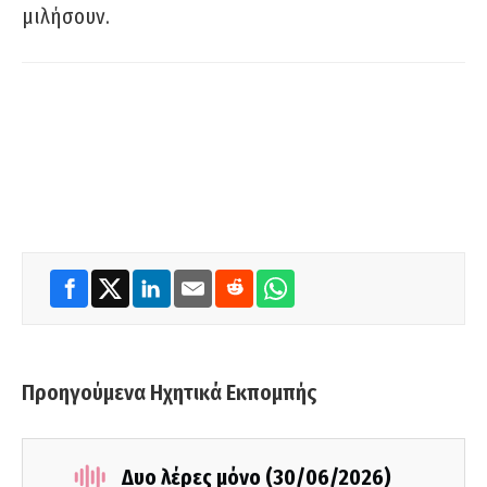
μιλήσουν.
Προηγούμενα Ηχητικά Εκπομπής
Δυο λέρες μόνο (30/06/2026)