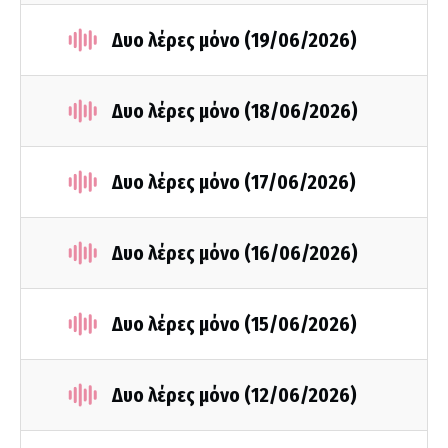
Δυο λέρες μόνο (19/06/2026)
Δυο λέρες μόνο (18/06/2026)
Δυο λέρες μόνο (17/06/2026)
Δυο λέρες μόνο (16/06/2026)
Δυο λέρες μόνο (15/06/2026)
Δυο λέρες μόνο (12/06/2026)