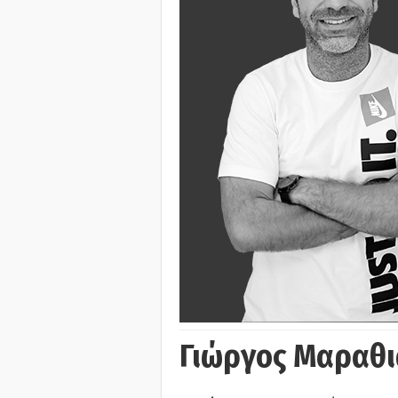
Γιώργος Μαραθι