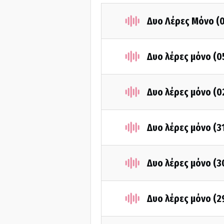
Δυο Λέρες Μόνο (
Δυο λέρες μόνο (
Δυο λέρες μόνο (
Δυο λέρες μόνο (3
Δυο λέρες μόνο (3
Δυο λέρες μόνο (2