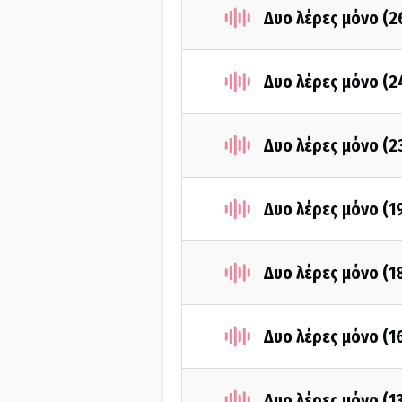
Δυο λέρες μόνο (2
Δυο λέρες μόνο (2
Δυο λέρες μόνο (2
Δυο λέρες μόνο (1
Δυο λέρες μόνο (1
Δυο λέρες μόνο (1
Δυο λέρες μόνο (1