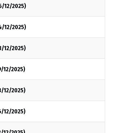
6/12/2025)
4/12/2025)
3/12/2025)
9/12/2025)
8/12/2025)
6/12/2025)
3/12/2025)