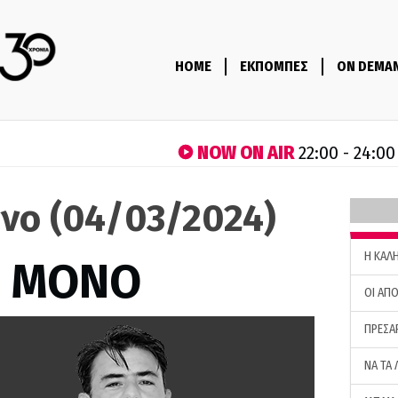
HOME
ΕΚΠΟΜΠΕΣ
ON DEMA
NOW ON AIR
22:00 - 24:00
όνο (04/03/2024)
H ΚΑΛ
Σ ΜΟΝΟ
ΟΙ ΑΠΟ
ΠΡΕΣΑ
ΝΑ ΤΑ 