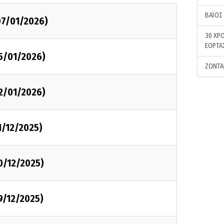
ΒΑΪΟΣ
07/01/2026)
30 ΧΡΟ
ΕΟΡΤΑ
05/01/2026)
ΖΩΝΤΑ
02/01/2026)
1/12/2025)
0/12/2025)
9/12/2025)