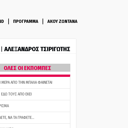
ND
ΠΡΟΓΡΑΜΜΑ
ΑΚΟΥ ΖΩΝΤΑΝΑ
ΑΛΕΞΑΝΔΡΟΣ ΤΣΙΡΙΓΩΤΗΣ
 |
ΟΛΕΣ ΟΙ ΕΚΠΟΜΠΕΣ
Η ΜΕΡΑ ΑΠΟ ΤΗΝ ΜΠΑΛΑ ΦΑΙΝΕΤΑΙ
 ΕΔΩ ΤΟΥΣ ΑΠΟ ΕΚΕΙ
ΡΙΣΜΑ
ΛΕΤΕ, ΝΑ ΤΑ ΓΡΑΦΕΤΕ…