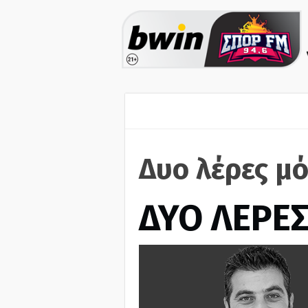
Δυο λέρες μ
ΔΥΟ ΛΕΡΕ