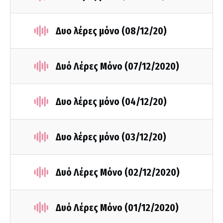
Δυο λέρες μόνο (08/12/20)
Δυό Λέρες Μόνο (07/12/2020)
Δυο λέρες μόνο (04/12/20)
Δυο λέρες μόνο (03/12/20)
Δυό Λέρες Μόνο (02/12/2020)
Δυό Λέρες Μόνο (01/12/2020)