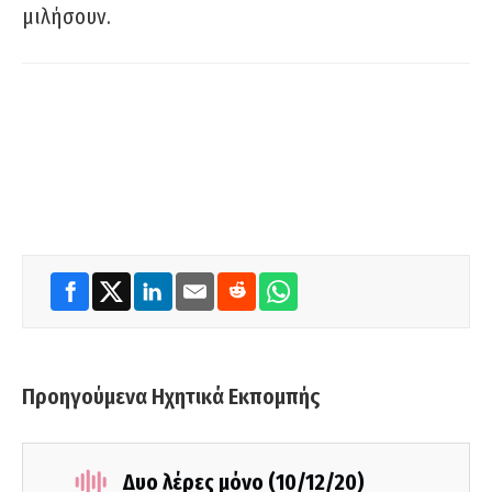
μιλήσουν.
Προηγούμενα Ηχητικά Εκπομπής
Δυο λέρες μόνο (10/12/20)