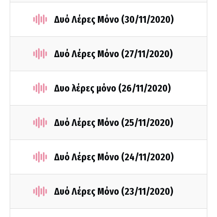
Δυό Λέρες Μόνο (30/11/2020)
Δυό Λέρες Μόνο (27/11/2020)
Δυο λέρες μόνο (26/11/2020)
Δυό Λέρες Μόνο (25/11/2020)
Δυό Λέρες Μόνο (24/11/2020)
Δυό Λέρες Μόνο (23/11/2020)