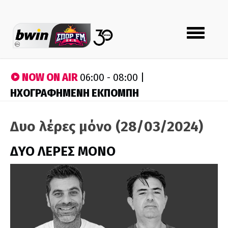
Toggle
navigation
NOW ON AIR
06:00 - 08:00 |
ΗΧΟΓΡΑΦΗΜΕΝΗ ΕΚΠΟΜΠΗ
Δυο λέρες μόνο (28/03/2024)
ΔΥΟ ΛΕΡΕΣ ΜΟΝΟ