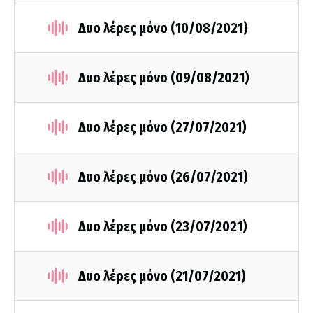
Δυο λέρες μόνο (10/08/2021)
Δυο λέρες μόνο (09/08/2021)
Δυο λέρες μόνο (27/07/2021)
Δυο λέρες μόνο (26/07/2021)
Δυο λέρες μόνο (23/07/2021)
Δυο λέρες μόνο (21/07/2021)