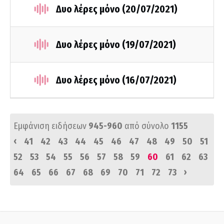
Δυο λέρες μόνο (20/07/2021)
Δυο λέρες μόνο (19/07/2021)
Δυο λέρες μόνο (16/07/2021)
Εμφάνιση ειδήσεων
945-960
από σύνολο
1155
‹
41
42
43
44
45
46
47
48
49
50
51
52
53
54
55
56
57
58
59
60
61
62
63
›
64
65
66
67
68
69
70
71
72
73