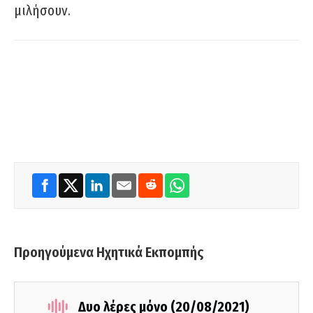
μιλήσουν.
Προηγούμενα Ηχητικά Εκπομπής
Δυο λέρες μόνο (20/08/2021)