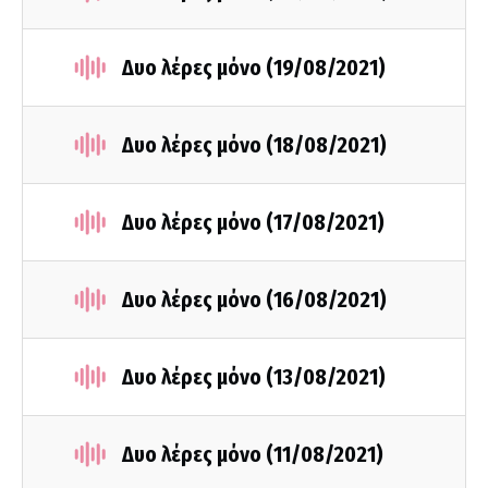
Δυο λέρες μόνο (19/08/2021)
Δυο λέρες μόνο (18/08/2021)
Δυο λέρες μόνο (17/08/2021)
Δυο λέρες μόνο (16/08/2021)
Δυο λέρες μόνο (13/08/2021)
Δυο λέρες μόνο (11/08/2021)