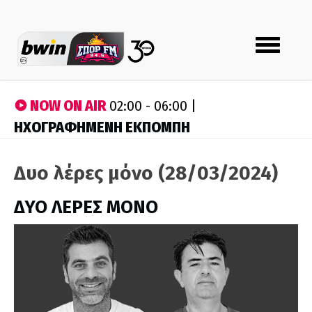
Toggle
navigation
NOW ON AIR
02:00 - 06:00 |
ΗΧΟΓΡΑΦΗΜΕΝΗ ΕΚΠΟΜΠΗ
Δυο λέρες μόνο (28/03/2024)
ΔΥΟ ΛΕΡΕΣ ΜΟΝΟ