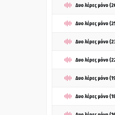
Δυο λέρες μόνο (
Δυο λέρες μόνο (
Δυο λέρες μόνο (
Δυο λέρες μόνο (
Δυο λέρες μόνο (1
Δυο λέρες μόνο (1
Δυο λέρες μόνο (1