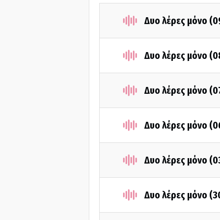
Δυο λέρες μόνο (0
Δυο λέρες μόνο (0
Δυο λέρες μόνο (0
Δυο λέρες μόνο (0
Δυο λέρες μόνο (0
Δυο λέρες μόνο (