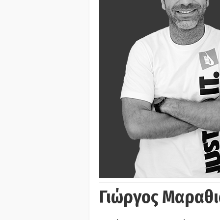
Γιώργος Μαραθι