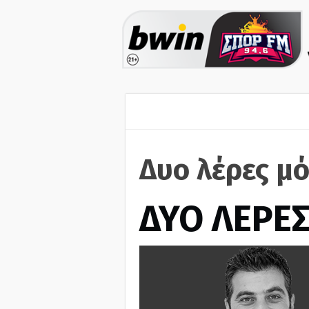
Δυο λέρες μό
ΔΥΟ ΛΕΡΕ