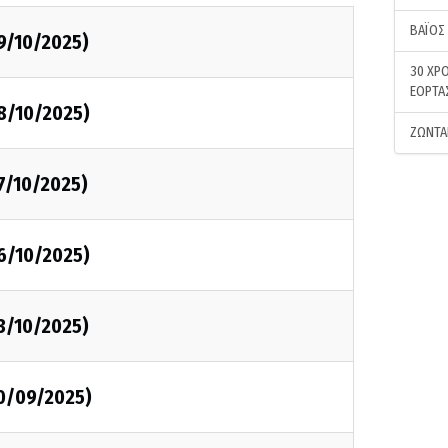
ΒΑΪΟΣ
9/10/2025)
30 ΧΡΟ
ΕΟΡΤΑ
8/10/2025)
ΖΩΝΤΑ
7/10/2025)
6/10/2025)
3/10/2025)
30/09/2025)