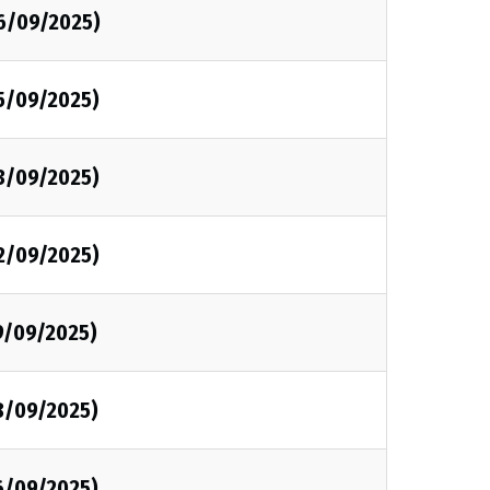
26/09/2025)
25/09/2025)
23/09/2025)
22/09/2025)
9/09/2025)
8/09/2025)
6/09/2025)