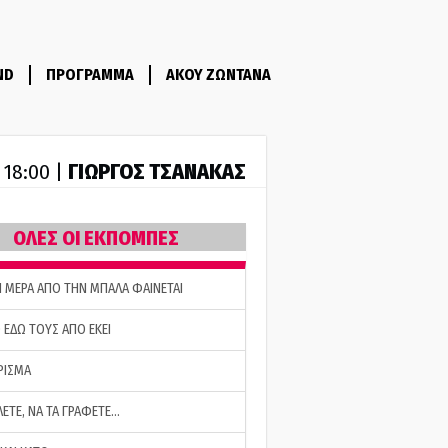
ND
ΠΡΟΓΡΑΜΜΑ
ΑΚΟΥ ΖΩΝΤΑΝΑ
ΓΙΩΡΓΟΣ ΤΣΑΝΑΚΑΣ
- 18:00 |
ΟΛΕΣ ΟΙ ΕΚΠΟΜΠΕΣ
Η ΜΕΡΑ ΑΠΟ ΤΗΝ ΜΠΑΛΑ ΦΑΙΝΕΤΑΙ
 ΕΔΩ ΤΟΥΣ ΑΠΟ ΕΚΕΙ
ΡΙΣΜΑ
ΛΕΤΕ, ΝΑ ΤΑ ΓΡΑΦΕΤΕ…