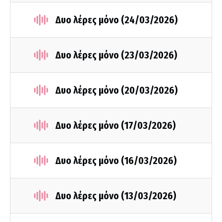
Δυο λέρες μόνο (24/03/2026)
Δυο λέρες μόνο (23/03/2026)
Δυο λέρες μόνο (20/03/2026)
Δυο λέρες μόνο (17/03/2026)
Δυο λέρες μόνο (16/03/2026)
Δυο λέρες μόνο (13/03/2026)