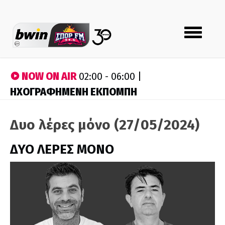
Toggle
navigation
NOW ON AIR
02:00 - 06:00 |
ΗΧΟΓΡΑΦΗΜΕΝΗ ΕΚΠΟΜΠΗ
Δυο λέρες μόνο (27/05/2024)
ΔΥΟ ΛΕΡΕΣ ΜΟΝΟ