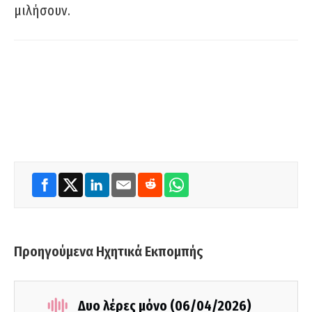
μιλήσουν.
Προηγούμενα Ηχητικά Εκπομπής
Δυο λέρες μόνο (06/04/2026)