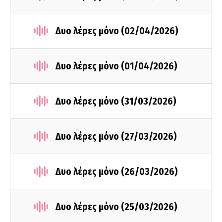
Δυο λέρες μόνο (02/04/2026)
Δυο λέρες μόνο (01/04/2026)
Δυο λέρες μόνο (31/03/2026)
Δυο λέρες μόνο (27/03/2026)
Δυο λέρες μόνο (26/03/2026)
Δυο λέρες μόνο (25/03/2026)