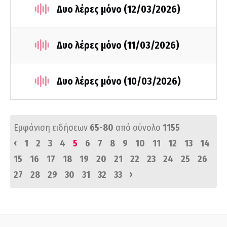
Δυο λέρες μόνο (12/03/2026)
Δυο λέρες μόνο (11/03/2026)
Δυο λέρες μόνο (10/03/2026)
Εμφάνιση ειδήσεων
65-80
από σύνολο
1155
‹
1
2
3
4
5
6
7
8
9
10
11
12
13
14
15
16
17
18
19
20
21
22
23
24
25
26
›
27
28
29
30
31
32
33