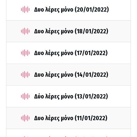
Δυο λέρες μόνο (20/01/2022)
Δυο λέρες μόνο (18/01/2022)
Δυο λέρες μόνο (17/01/2022)
Δυο λέρες μόνο (14/01/2022)
Δύο λέρες μόνο (13/01/2022)
Δυο λέρες μόνο (11/01/2022)