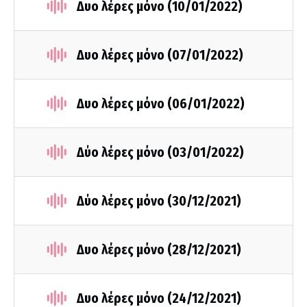
Δυο λέρες μόνο (10/01/2022)
Δυο λέρες μόνο (07/01/2022)
Δυο λέρες μόνο (06/01/2022)
Δύο λέρες μόνο (03/01/2022)
Δύο λέρες μόνο (30/12/2021)
Δυο λέρες μόνο (28/12/2021)
Δυο λέρες μόνο (24/12/2021)