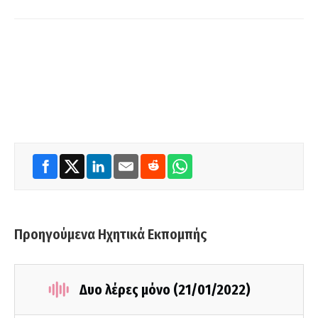
Προηγούμενα Ηχητικά Εκπομπής
Δυο λέρες μόνο (21/01/2022)