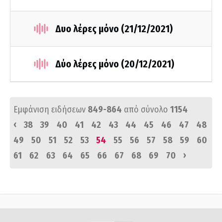
Δυο λέρες μόνο (21/12/2021)
Δύο λέρες μόνο (20/12/2021)
Εμφάνιση ειδήσεων
849-864
από σύνολο
1154
‹
38
39
40
41
42
43
44
45
46
47
48
49
50
51
52
53
54
55
56
57
58
59
60
›
61
62
63
64
65
66
67
68
69
70