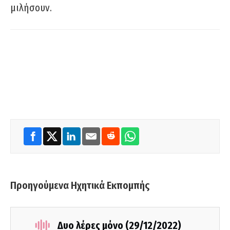
μιλήσουν.
Προηγούμενα Ηχητικά Εκπομπής
Δυο λέρες μόνο (29/12/2022)