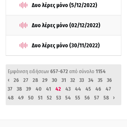
Δυο λέρες μόνο (5/12/2022)
Δυο λέρες μόνο (02/12/2022)
Δυο λέρες μόνο (30/11/2022)
Εμφάνιση ειδήσεων
657-672
από σύνολο
1154
‹
26
27
28
29
30
31
32
33
34
35
36
37
38
39
40
41
42
43
44
45
46
47
›
48
49
50
51
52
53
54
55
56
57
58