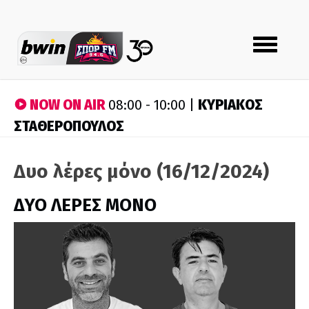
Toggle
navigation
NOW ON AIR
ΚΥΡΙΑΚΟΣ
08:00 - 10:00 |
ΣΤΑΘΕΡΟΠΟΥΛΟΣ
Δυο λέρες μόνο (16/12/2024)
ΔΥΟ ΛΕΡΕΣ ΜΟΝΟ