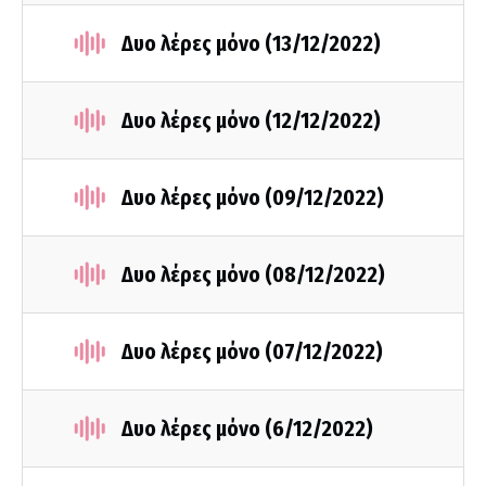
Δυο λέρες μόνο (13/12/2022)
Δυο λέρες μόνο (12/12/2022)
Δυο λέρες μόνο (09/12/2022)
Δυο λέρες μόνο (08/12/2022)
Δυο λέρες μόνο (07/12/2022)
Δυο λέρες μόνο (6/12/2022)