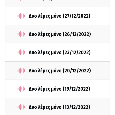
Δυο λέρες μόνο (27/12/2022)
Δυο λέρες μόνο (26/12/2022)
Δυο λέρες μόνο (23/12/2022)
Δυο λέρες μόνο (20/12/2022)
Δυο λέρες μόνο (19/12/2022)
Δυο λέρες μόνο (13/12/2022)