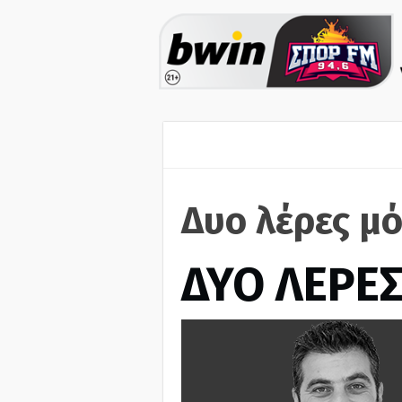
Δυο λέρες μό
ΔΥΟ ΛΕΡΕ