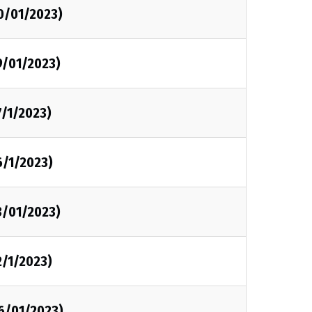
0/01/2023)
9/01/2023)
7/1/2023)
6/1/2023)
3/01/2023)
2/1/2023)
06/01/2023)