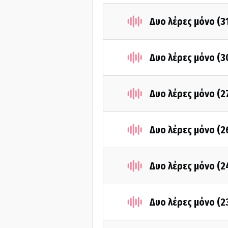
Δυο λέρες μόνο (3
Δυο λέρες μόνο (3
Δυο λέρες μόνο (2
Δυο λέρες μόνο (2
Δυο λέρες μόνο (2
Δυο λέρες μόνο (2