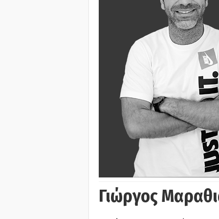
Γιώργος Μαραθι