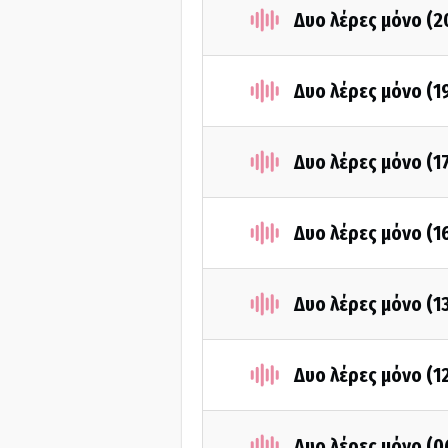
Δυο λέρες μόνο (2
Δυο λέρες μόνο (1
Δυο λέρες μόνο (1
Δυο λέρες μόνο (1
Δυο λέρες μόνο (1
Δυο λέρες μόνο (1
Δυο λέρες μόνο (