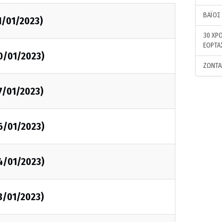
ΒΑΪΟΣ
1/01/2023)
30 ΧΡΟ
ΕΟΡΤΑ
0/01/2023)
ΖΩΝΤΑ
7/01/2023)
6/01/2023)
4/01/2023)
3/01/2023)