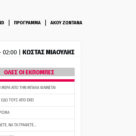
ND
ΠΡΟΓΡΑΜΜΑ
ΑΚΟΥ ΖΩΝΤΑΝΑ
ΚΩΣΤΑΣ ΜΙΑΟΥΛΗΣ
- 02:00 |
ΟΛΕΣ ΟΙ ΕΚΠΟΜΠΕΣ
Η ΜΕΡΑ ΑΠΟ ΤΗΝ ΜΠΑΛΑ ΦΑΙΝΕΤΑΙ
 ΕΔΩ ΤΟΥΣ ΑΠΟ ΕΚΕΙ
ΡΙΣΜΑ
ΛΕΤΕ, ΝΑ ΤΑ ΓΡΑΦΕΤΕ…