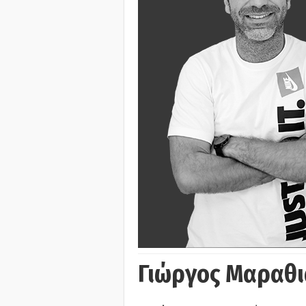
Γιώργος Μαραθι