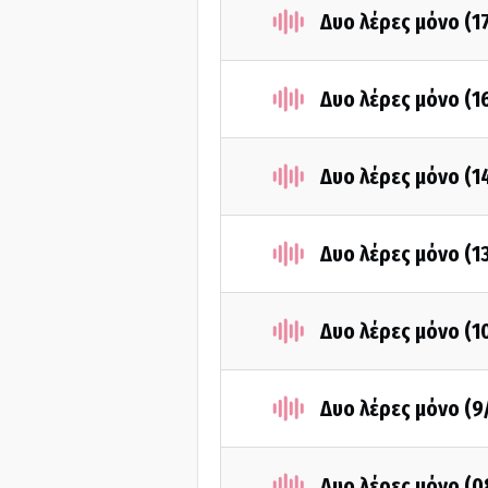
Δυο λέρες μόνο (1
Δυο λέρες μόνο (1
Δυο λέρες μόνο (1
Δυο λέρες μόνο (1
Δυο λέρες μόνο (1
Δυο λέρες μόνο (9
Δυο λέρες μόνο (