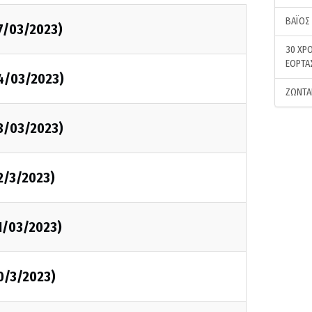
ΒΑΪΟΣ
7/03/2023)
30 ΧΡΟ
ΕΟΡΤΑ
24/03/2023)
ΖΩΝΤΑ
23/03/2023)
2/3/2023)
1/03/2023)
0/3/2023)