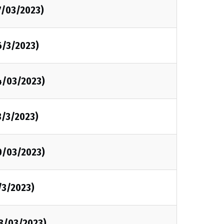
7/03/2023)
6/3/2023)
4/03/2023)
3/3/2023)
0/03/2023)
/3/2023)
08/03/2023)