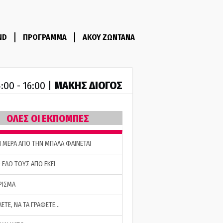
ND
ΠΡΟΓΡΑΜΜΑ
ΑΚΟΥ ΖΩΝΤΑΝΑ
ΜΑΚΗΣ ΔΙΟΓΟΣ
:00 - 16:00 |
ΟΛΕΣ ΟΙ ΕΚΠΟΜΠΕΣ
Η ΜΕΡΑ ΑΠΟ ΤΗΝ ΜΠΑΛΑ ΦΑΙΝΕΤΑΙ
 ΕΔΩ ΤΟΥΣ ΑΠΟ ΕΚΕΙ
ΡΙΣΜΑ
ΛΕΤΕ, ΝΑ ΤΑ ΓΡΑΦΕΤΕ…