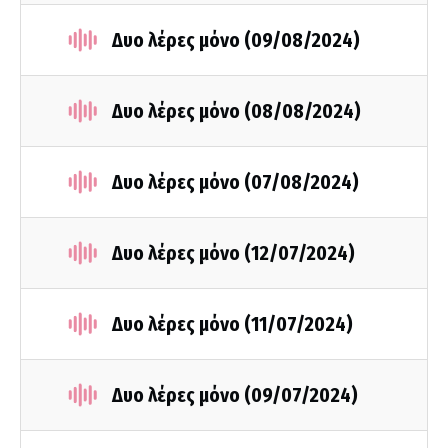
Δυο λέρες μόνο (09/08/2024)
Δυο λέρες μόνο (08/08/2024)
Δυο λέρες μόνο (07/08/2024)
Δυο λέρες μόνο (12/07/2024)
Δυο λέρες μόνο (11/07/2024)
Δυο λέρες μόνο (09/07/2024)