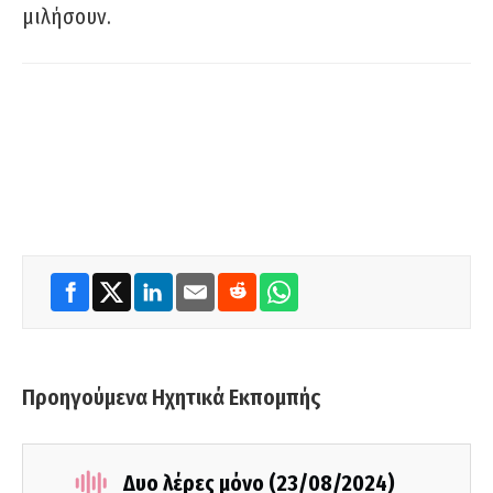
μιλήσουν.
Προηγούμενα Ηχητικά Εκπομπής
Δυο λέρες μόνο (23/08/2024)