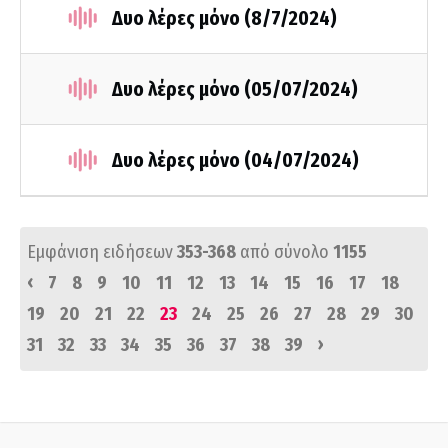
Δυο λέρες μόνο (8/7/2024)
Δυο λέρες μόνο (05/07/2024)
Δυο λέρες μόνο (04/07/2024)
Εμφάνιση ειδήσεων
353-368
από σύνολο
1155
‹
7
8
9
10
11
12
13
14
15
16
17
18
19
20
21
22
23
24
25
26
27
28
29
30
›
31
32
33
34
35
36
37
38
39