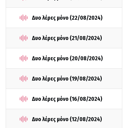
Δυο λέρες μόνο (22/08/2024)
Δυο λέρες μόνο (21/08/2024)
Δυο λέρες μόνο (20/08/2024)
Δυο λέρες μόνο (19/08/2024)
Δυο λέρες μόνο (16/08/2024)
Δυο λέρες μόνο (12/08/2024)