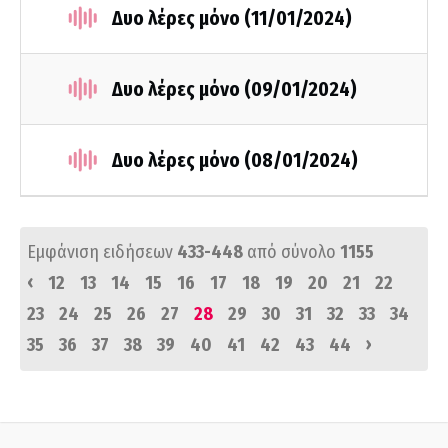
Δυο λέρες μόνο (11/01/2024)
Δυο λέρες μόνο (09/01/2024)
Δυο λέρες μόνο (08/01/2024)
Εμφάνιση ειδήσεων
433-448
από σύνολο
1155
‹
12
13
14
15
16
17
18
19
20
21
22
23
24
25
26
27
28
29
30
31
32
33
34
›
35
36
37
38
39
40
41
42
43
44