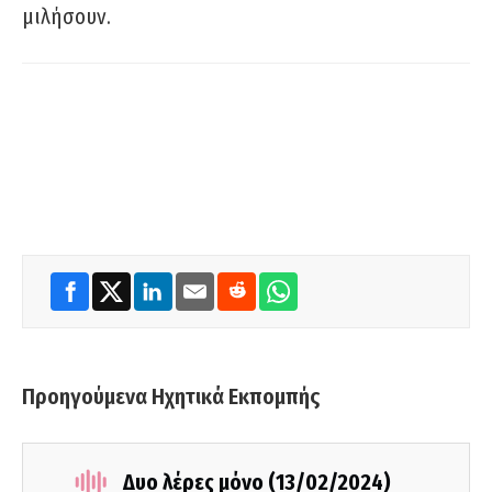
μιλήσουν.
Προηγούμενα Ηχητικά Εκπομπής
Δυο λέρες μόνο (13/02/2024)