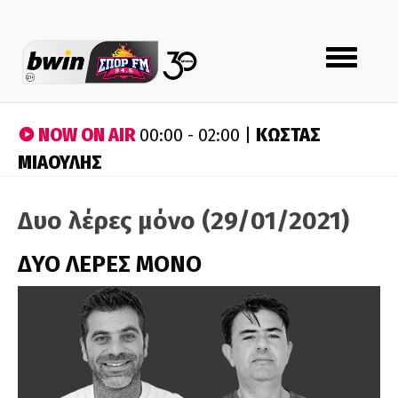
Toggle
navigation
NOW ON AIR
ΚΩΣΤΑΣ
00:00 - 02:00 |
ΜΙΑΟΥΛΗΣ
Δυο λέρες μόνο (29/01/2021)
ΔΥΟ ΛΕΡΕΣ ΜΟΝΟ