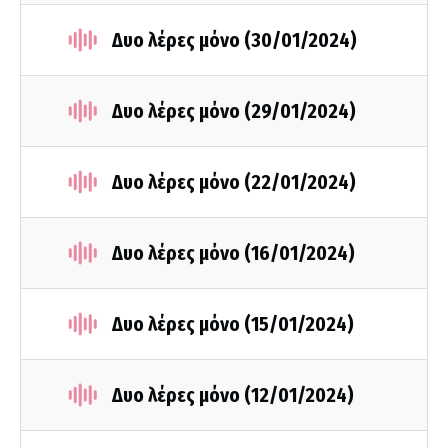
Δυο λέρες μόνο (30/01/2024)
Δυο λέρες μόνο (29/01/2024)
Δυο λέρες μόνο (22/01/2024)
Δυο λέρες μόνο (16/01/2024)
Δυο λέρες μόνο (15/01/2024)
Δυο λέρες μόνο (12/01/2024)