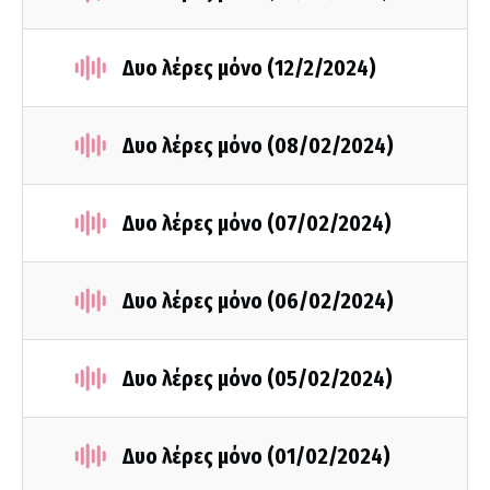
Δυο λέρες μόνο (12/2/2024)
Δυο λέρες μόνο (08/02/2024)
Δυο λέρες μόνο (07/02/2024)
Δυο λέρες μόνο (06/02/2024)
Δυο λέρες μόνο (05/02/2024)
Δυο λέρες μόνο (01/02/2024)