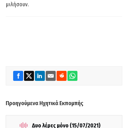
μιλήσουν.
Προηγούμενα Ηχητικά Εκπομπής
Δυο λέρες μόνο (15/07/2021)