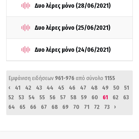
Δυο λέρες μόνο (28/06/2021)
Δυο λέρες μόνο (25/06/2021)
Δυο λέρες μόνο (24/06/2021)
Εμφάνιση ειδήσεων
961-976
από σύνολο
1155
‹
41
42
43
44
45
46
47
48
49
50
51
52
53
54
55
56
57
58
59
60
61
62
63
›
64
65
66
67
68
69
70
71
72
73