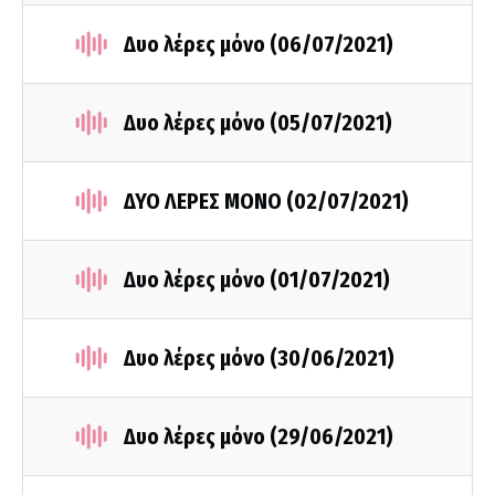
Δυο λέρες μόνο (06/07/2021)
Δυο λέρες μόνο (05/07/2021)
ΔΥΟ ΛΕΡΕΣ ΜΟΝΟ (02/07/2021)
Δυο λέρες μόνο (01/07/2021)
Δυο λέρες μόνο (30/06/2021)
Δυο λέρες μόνο (29/06/2021)