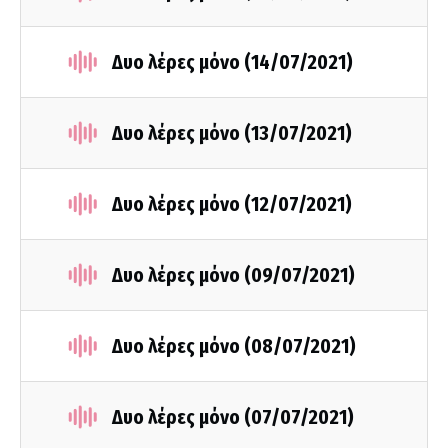
Δυο λέρες μόνο (14/07/2021)
Δυο λέρες μόνο (13/07/2021)
Δυο λέρες μόνο (12/07/2021)
Δυο λέρες μόνο (09/07/2021)
Δυο λέρες μόνο (08/07/2021)
Δυο λέρες μόνο (07/07/2021)