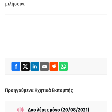
μιλήσουν.
Προηγούμενα Ηχητικά Εκπομπής
Δυο λέρες μόνο (20/08/2021)