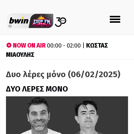
Toggle
navigation
NOW ON AIR
ΚΩΣΤΑΣ
00:00 - 02:00 |
ΜΙΑΟΥΛΗΣ
Δυο λέρες μόνο (06/02/2025)
ΔΥΟ ΛΕΡΕΣ ΜΟΝΟ