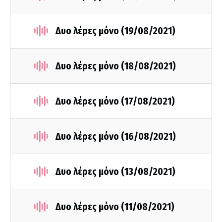
Δυο λέρες μόνο (19/08/2021)
Δυο λέρες μόνο (18/08/2021)
Δυο λέρες μόνο (17/08/2021)
Δυο λέρες μόνο (16/08/2021)
Δυο λέρες μόνο (13/08/2021)
Δυο λέρες μόνο (11/08/2021)