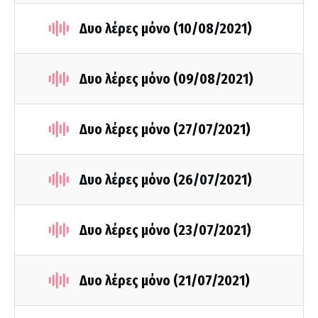
Δυο λέρες μόνο (10/08/2021)
Δυο λέρες μόνο (09/08/2021)
Δυο λέρες μόνο (27/07/2021)
Δυο λέρες μόνο (26/07/2021)
Δυο λέρες μόνο (23/07/2021)
Δυο λέρες μόνο (21/07/2021)