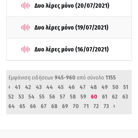
Δυο λέρες μόνο (20/07/2021)
Δυο λέρες μόνο (19/07/2021)
Δυο λέρες μόνο (16/07/2021)
Εμφάνιση ειδήσεων
945-960
από σύνολο
1155
‹
41
42
43
44
45
46
47
48
49
50
51
52
53
54
55
56
57
58
59
60
61
62
63
›
64
65
66
67
68
69
70
71
72
73