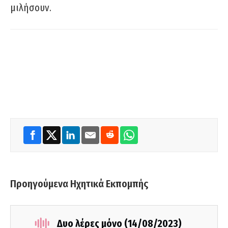
μιλήσουν.
Προηγούμενα Ηχητικά Εκπομπής
Δυο λέρες μόνο (14/08/2023)