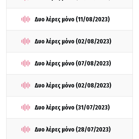
Δυο λέρες μόνο (11/08/2023)
Δυο λέρες μόνο (02/08/2023)
Δυο λέρες μόνο (07/08/2023)
Δυο λέρες μόνο (02/08/2023)
Δυο λέρες μόνο (31/07/2023)
Δυο λέρες μόνο (28/07/2023)