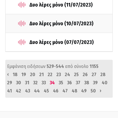
Δυο λέρες μόνο (11/07/2023)
Δυο λέρες μόνο (10/07/2023)
Δυο λέρες μόνο (07/07/2023)
Εμφάνιση ειδήσεων
529-544
από σύνολο
1155
‹
18
19
20
21
22
23
24
25
26
27
28
29
30
31
32
33
34
35
36
37
38
39
40
›
41
42
43
44
45
46
47
48
49
50