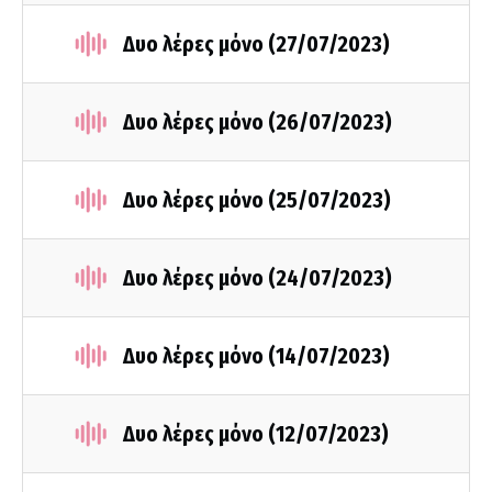
Δυο λέρες μόνο (27/07/2023)
Δυο λέρες μόνο (26/07/2023)
Δυο λέρες μόνο (25/07/2023)
Δυο λέρες μόνο (24/07/2023)
Δυο λέρες μόνο (14/07/2023)
Δυο λέρες μόνο (12/07/2023)